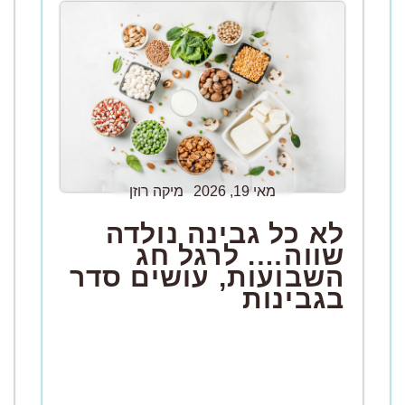
מאי 19, 2026
מיקה רוזן
לא כל גבינה נולדה
שווה…. לרגל חג
השבועות, עושים סדר
בגבינות