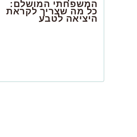
המשפחתי המושלם:
כל מה שצריך לקראת
היציאה לטבע