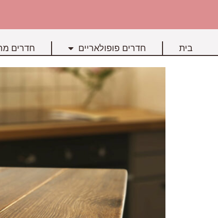
בית
חדרים פופולאריים
חדרים מרכ