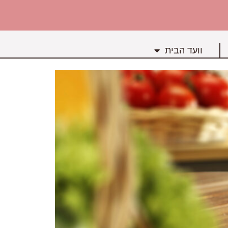
וועד הבית