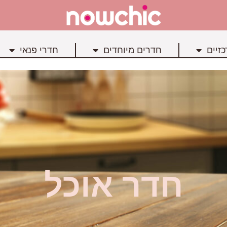
זיים
חדרים מיוחדים
חדרי פנאי
חדר אוכל