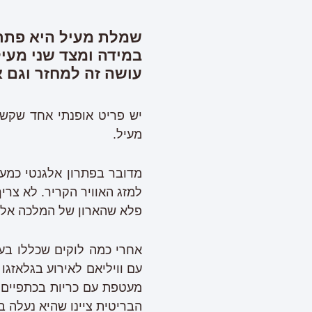
שמלת מעיל היא פתרו
במידה ומצד שני מעיל
עושה זה למחזר וגם 
יש פריט אופנתי אחד שקשה
מעיל.
מדובר בפתרון אלגנטי כמע
למזג האוויר הקריר. לא צרי
פלא שהארון של המלכה אליז
אחרי כמה לוקים שכללו בעי
עם וויליאם לאירוע בגלאזגו
מעטפת עם כריות בכתפיים ו
הבריטית ציינו שהיא נעלה בפומבי ״לפח