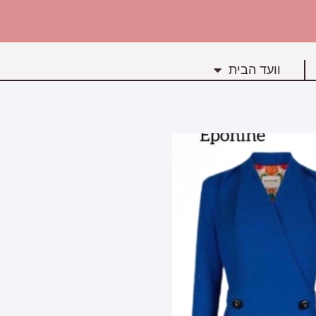
וועד הבית