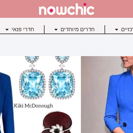
זיים
חדרים מיוחדים
חדרי פנאי