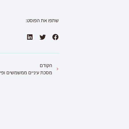
שתפו את הפוסט:
הקודם
פ