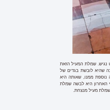
 נגיש. שמלת המעיל הזאת
מש לא הפעם הראשונה שהיא לובשת בגדים של
 נוספת ממנו, שאותה היא
ותג ובמאי האחרון היא לבשה שמלת
שמלת מעיל מנצחת.