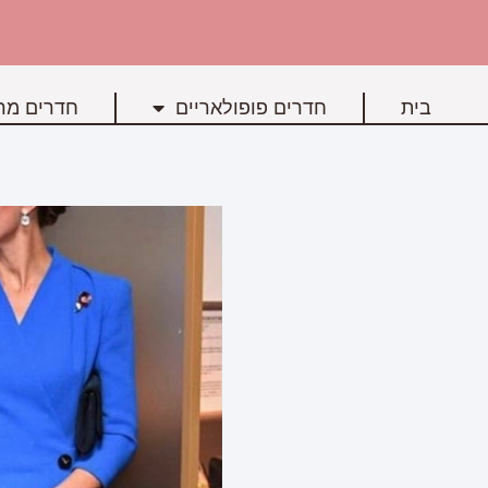
בית
חדרים פופולאריים
חדרים מרכ