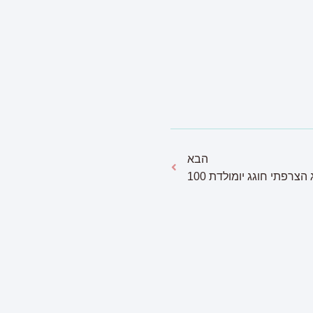
הבא
ג הצרפתי חוגג יומולדת 100