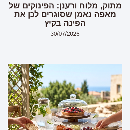
מתוק, מלוח ורענן: הפינוקים של
מאפה נאמן שסוגרים לכן את
הפינה בקיץ
30/07/2026