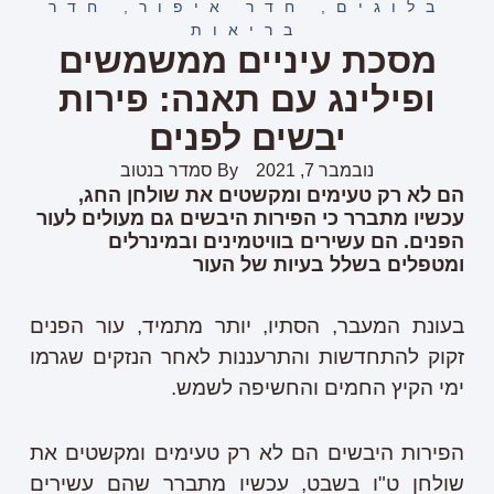
בלוגים
,
חדר איפור
,
חדר
בריאות
מסכת עיניים ממשמשים
ופילינג עם תאנה: פירות
יבשים לפנים
נובמבר 7, 2021
By
סמדר בנטוב
הם לא רק טעימים ומקשטים את שולחן החג,
עכשיו מתברר כי הפירות היבשים גם מעולים לעור
הפנים. הם עשירים בוויטמינים ובמינרלים
ומטפלים בשלל בעיות של העור
בעונת המעבר, הסתיו, יותר מתמיד, עור הפנים
זקוק להתחדשות והתרעננות לאחר הנזקים שגרמו
ימי הקיץ החמים והחשיפה לשמש.
הפירות היבשים הם לא רק טעימים ומקשטים את
שולחן ט"ו בשבט, עכשיו מתברר שהם עשירים