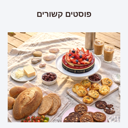
פוסטים קשורים