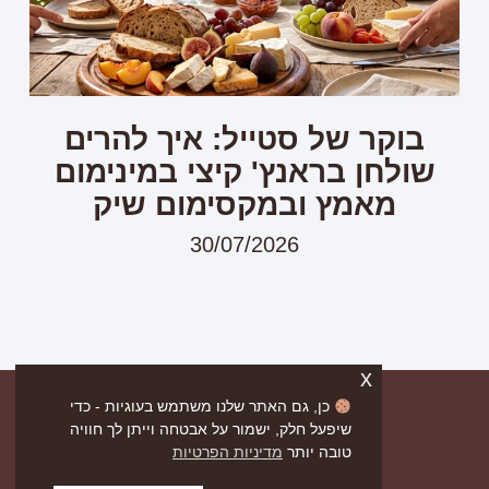
בוקר של סטייל: איך להרים
שולחן בראנץ' קיצי במינימום
מאמץ ובמקסימום שיק
30/07/2026
x
כן, גם האתר שלנו משתמש בעוגיות - כדי
שיפעל חלק, ישמור על אבטחה וייתן לך חוויה
טובה יותר
מדיניות הפרטיות