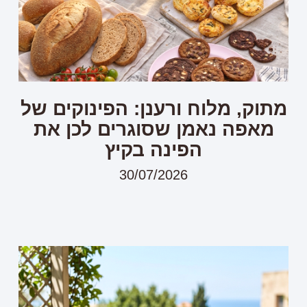
מתוק, מלוח ורענן: הפינוקים של
מאפה נאמן שסוגרים לכן את
הפינה בקיץ
30/07/2026