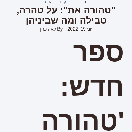
חדר קריאה
"טהורה את": על טהרה,
טבילה ומה שביניהן
יוני 19, 2022
By
לאה כהן
ספר
חדש:
'טהורה