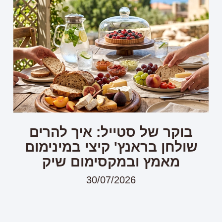
בוקר של סטייל: איך להרים
שולחן בראנץ' קיצי במינימום
מאמץ ובמקסימום שיק
30/07/2026