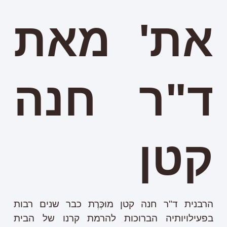
את' מאת
ד"ר חנה
קטן
הרבנית ד"ר חנה קטן מוּכֶּרֶת כבר שנים רבות
בפעילויותיה הברוכות להרמת קרנו של הבית