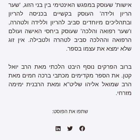
אישות' שעוסק במפגש האינטימי בין בני הזוג, 'שער
הריון ולידה' העוסק בקשיים בכניסה להריון
ובתהליכים מיוחדים סביב להריון וללידה ולטהרה,
ו'שער רפואה והלכה' שעוסק ביחסי האישה ועולם
הרפואה וההלכה סביב לטהרה ולטבילה. אין זוג
שלא ימצא את עצמו בספר.
ברוב הפרקים נוסף היבט הלכתי מאת הרב יואל
קטן. את הספר מקדימים מכתבי ברכה חמים מאת
הרב שמואל אליהו שליט"א ומאת הרבנית ימימה
מזרחי.
שתפו את הפוסט: