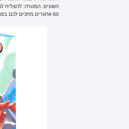
השונים. המטרה: להצליח למ
60 אתגרים מחכים לכם בפנים.