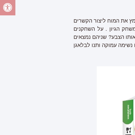
מץ את המוח ליצור הקשרים
שחק הגיון . על השחקנים
אותו הצבע? שניהם נמצאים
שימה עמוקה ותנו לבלאגן