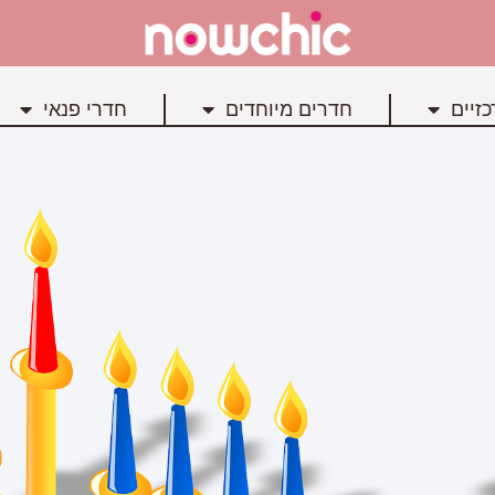
זיים
חדרים מיוחדים
חדרי פנאי