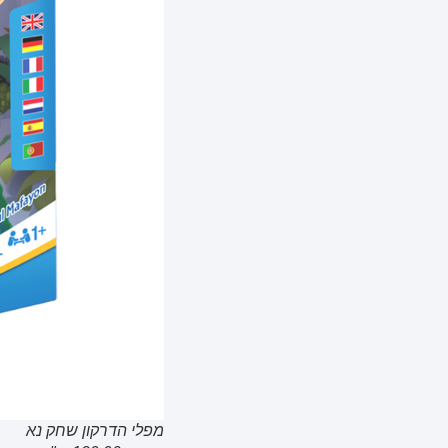
מפלי הדרקון שחק נא