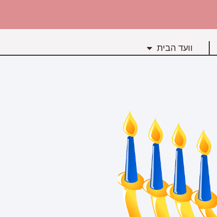
וועד הבית