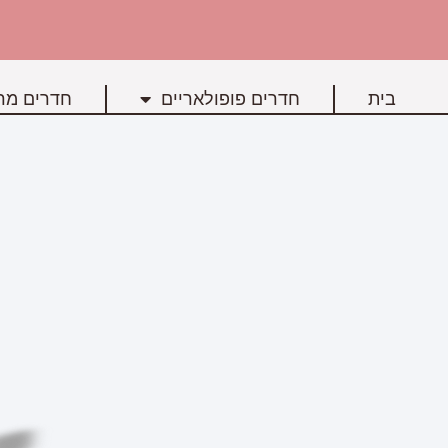
בית
חדרים פופולאריים
חדרים מרכ