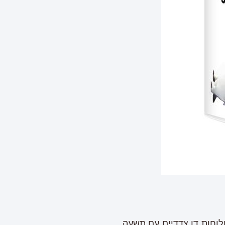
לוחות דו צדדיים עם תשעה