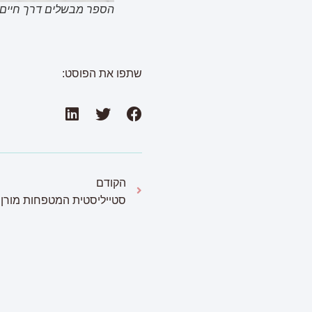
הספר מבשלים דרך חיים //
שתפו את הפוסט:
הקודם
סטייליסטית המטפחות מורן כ