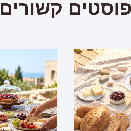
וסטים קשורים