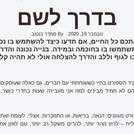
בדרך לשם
נובמבר 19, 2020
By
סמדר בנטוב
תכם כל החיים, אם תדעו כיצד להשתמש בו נכון
תמשו בו בחוכמה ובמידה. בנייה נכונה והדר
ו לגוף וללב והדרך להצלחה אולי לא תהיה קל
יד הספורט בחיי כששוחחתי עם חברים, גם כאלה שעוסקים 
ם לא תמיד מבינים למה אני מעבירה שעות בחדרי כושר, 
 מגוונים: הנאה, בריאות, או התמכרות. אצלי, לעומת זאת, 
יח – לרוץ מהר יותר, להרים משקל רב יותר, וגם לאזן את 