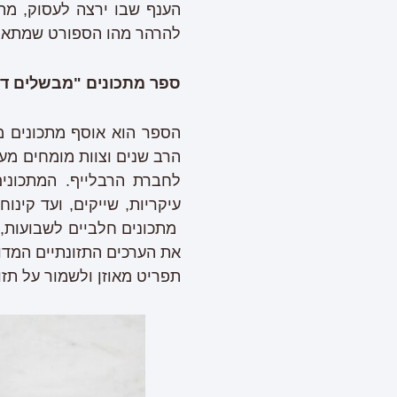
הענף שבו ירצה לעסוק, מה
להרהר מהו הספורט שמתאים
ספר מתכונים "מבשלים דר
הספר הוא אוסף מתכונים מ
הרב שנים וצוות מומחים מעול
לחברת הרבלייף. המתכונים
עיקריות, שייקים, ועד קינו
מתכונים חלביים לשבועות, מ
את הערכים התזונתיים המדוי
תפריט מאוזן ולשמור על תזונ