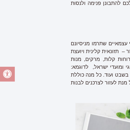
ם להתבונן פנימה ולנסות
עצמאיים שתרמו מניסיונם
ר – תזונאית קלינית ויועצת
וחות קלות, מרקים, מנות
גי ומועדי ישראל, לדוגמא:
 בשבט ועוד. כל מנה כוללת
 מנת לעזור לצרכנים לבנות