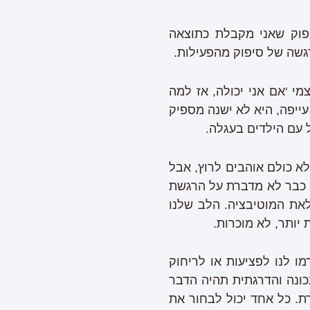
פוק שאני מקבלת כתוצאה
גשה של סיפוק מהפעילות.
מי ‘אם אני יכולה, אז למה
ייפה, היא לא ישנה מספיק
ל עם הילדים בעגלה.
לא כולם אוהבים לרוץ, אבל
י כבר לא מדברת על הרגשת
לאת המוטיבציה. הלב שלנו
יותר, לא מוכרות.
מו לנו לפציעות או לריחוק
כונה והדרגתית תהיה הדבר
ת. כל אחד יכול לבחור את