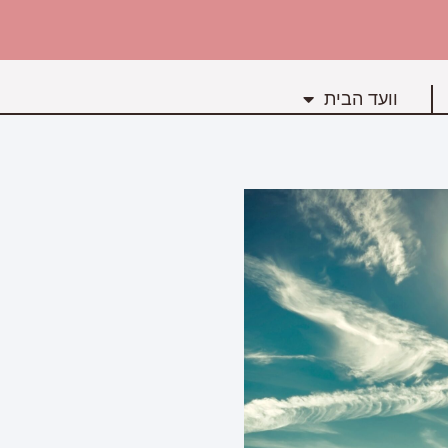
וועד הבית