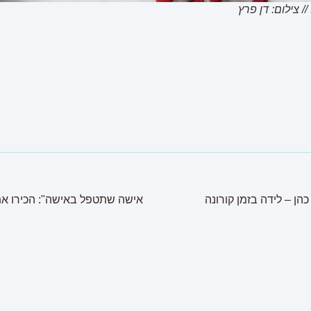
 צילום: דן פרץ
הן – לידה בזמן קורונה
אישה שתטפל באישה": הכירו את