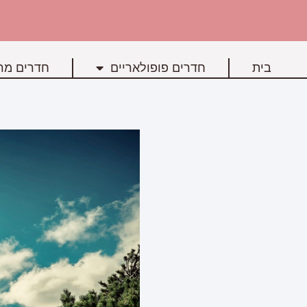
בית
חדרים פופולאריים
חדרים מרכ