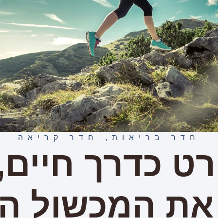
חדר בריאות
,
חדר קריאה
ט כדרך חיים, 
את המכשול ה