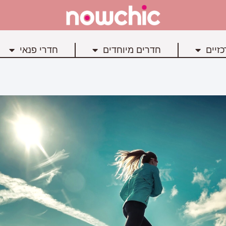
זיים
חדרים מיוחדים
חדרי פנאי