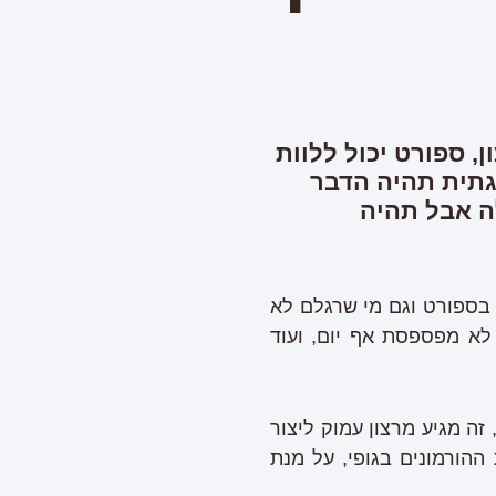
, ספורט יכול ללוות
גתית תהיה הדבר
ה אבל תהיה
בספורט וגם מי שרגלם לא
לא מפספסת אף יום, ועוד
זה מגיע מרצון עמוק ליצור
ההורמונים בגופי, על מנת