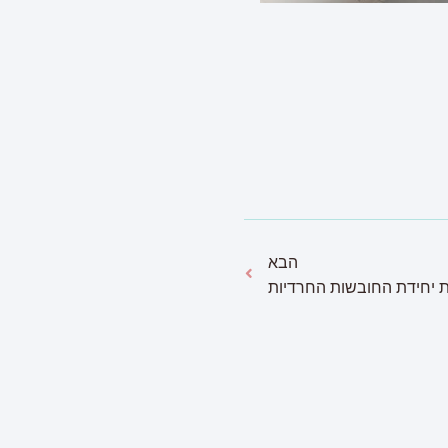
הבא
 יחידת החובשות החרדיות