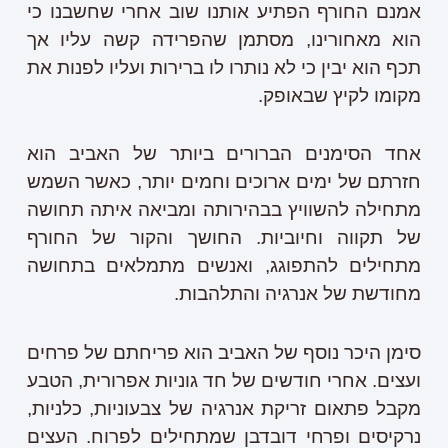
אמנם החורף הפתיע אותנו שוב אחרי שחשבנו כי
הוא מאחורינו, מסתמן שהפרידה קשה עליו אך
תכף הוא יבין כי לא נותרו לו ברירות ועליו לפנות את
מקומו לקיץ שבאופק.
אחד הסימנים הברורים ביותר של האביב הוא
חזרתם של ימים ארוכים וחמים יותר, כאשר השמש
מתחילה להשוויץ בבהירותה ומביאה איתה תחושה
של תקווה וחיוביות. החושך והקור של החורף
מתחילים להתפוגג, ואנשים מתמלאים בתחושה
מחודשת של אנרגיה והתלהבות.
סימן היכר נוסף של האביב הוא פריחתם של פרחים
ועצים. אחרי חודשים של חד גוניות אפרורית, הטבע
מקבל פתאום זריקת אנרגיה של צבעוניות, כלניות,
נרקיסים ופרחי דובדבן שמתחילים לפרוח. העצים