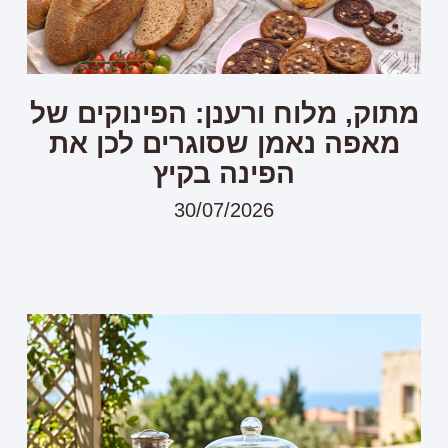
מתוק, מלוח ורענן: הפינוקים של
מאפה נאמן שסוגרים לכן את
הפינה בקיץ
30/07/2026