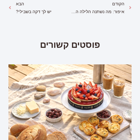
הקודם
הבא
איפור: מה נשתנה הלילה הזה?
יש לך דקה בשבילי?
פוסטים קשורים