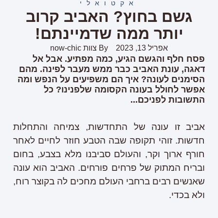
אקטואלי
גשם בחוץ? האביב קרוב
יותר ממה שדמיינתם!
אפריל 13, 2023
By
צוות now-chic
פסח חלף והגשם הגיע, כמה מפתיע. אבל אל
דאגה, עונת האביב כבר ממש מעבר לפינה. מהם
הסימנים לעונה? איך הם משפיעים על הנפש ומה
אפשר לחולל בעונה הקסומה שלפנינו? כל
התשובות לפניכם...
אביב זו עונה של התחדשות, צמיחה והתחלות
חדשות. זוהי תקופה שבה הטבע חוזר לחיים לאחר
חורף ארוך וקר, והעולם סביבנו מלא בצבע, בחום
ובריח המתוק של פרחים פורחים. האביב הוא עונה
שאנשים רבים ברחבי העולם מחכים לה בקוצר רוח,
ולא בכדי.