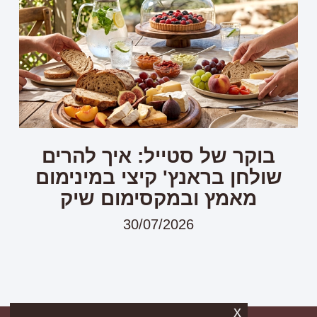
בוקר של סטייל: איך להרים
שולחן בראנץ' קיצי במינימום
מאמץ ובמקסימום שיק
30/07/2026
x