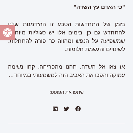
"כי האדם עץ השדה"
בזמן של התחדשות הטבע זו ההזדמנות שלנו
להתחדש גם כן, בימים אלו יש סגוליות מיוחדת
שמשפיעה על הנפש ומהווה כר פורה להתחלות,
לשינויים והגשמת חלומות.
אז צאו אל השדה, תהנו מהפריחה, קחו נשימה
עמוקה והפכו את האביב הזה למשמעותי במיוחד…
שתפו את הפוסט: