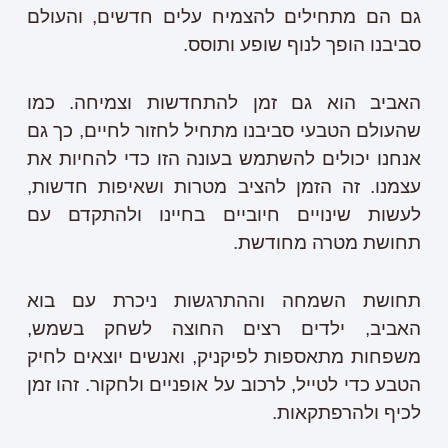
גם הם מתחילים להצמיח עלים חדשים, והעולם
סביבנו הופך לנוף שופע ותוסס.
האביב הוא גם זמן להתחדשות וצמיחה. כמו
שהעולם הטבעי סביבנו מתחיל לחזור לחיים, כך גם
אנחנו יכולים להשתמש בעונה הזו כדי להחיות את
עצמנו. זה הזמן להציב מטרות ושאיפות חדשות,
לעשות שינויים חיוביים בחיינו ולהתקדם עם
תחושת מטרה מחודשת.
תחושת השמחה וההתרגשות ניכרת עם בוא
האביב, ילדים רצים החוצה לשחק בשמש,
משפחות מתאספות לפיקניק, ואנשים יוצאים לחיק
הטבע כדי לטייל, לרכוב על אופניים ולחקור. זהו זמן
לכיף ולהרפתקאות.