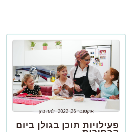
אוקטובר 26, 2022
לאה כהן
פעילויות תוכן בגולן ביום