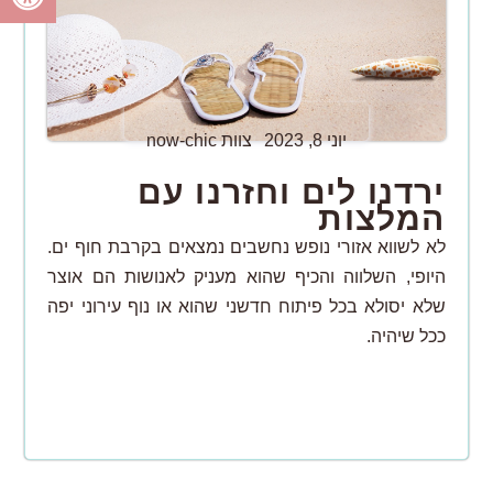
יוני 8, 2023
צוות now-chic
ירדנו לים וחזרנו עם
המלצות
לא לשווא אזורי נופש נחשבים נמצאים בקרבת חוף ים.
היופי, השלווה והכיף שהוא מעניק לאנושות הם אוצר
שלא יסולא בכל פיתוח חדשני שהוא או נוף עירוני יפה
ככל שיהיה.