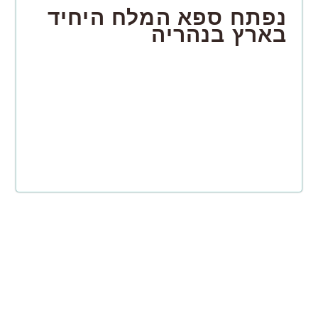
נפתח ספא המלח היחיד
בארץ בנהריה