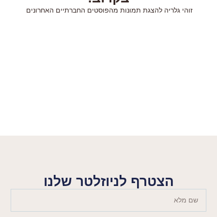
זוהי גלריה להצגת תמונות מהפוסטים החברתיים האחרונים
הצטרף לניוזלטר שלנו