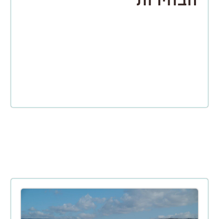
הבחירות