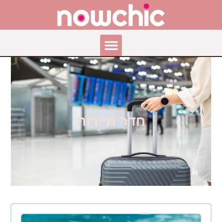
חדר תיירות