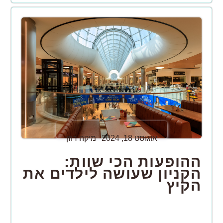
אוגוסט 18, 2024
מיקה רוזן
ההופעות הכי שוות:
הקניון שעושה לילדים את
הקיץ