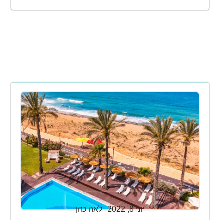
יוני 8, 2022
לאה כהן