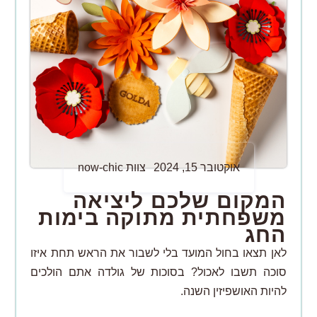
אוקטובר 15, 2024
צוות now-chic
המקום שלכם ליציאה
משפחתית מתוקה בימות
החג
לאן תצאו בחול המועד בלי לשבור את הראש תחת איזו
סוכה תשבו לאכול? בסוכות של גולדה אתם הולכים
להיות האושפיזין השנה.