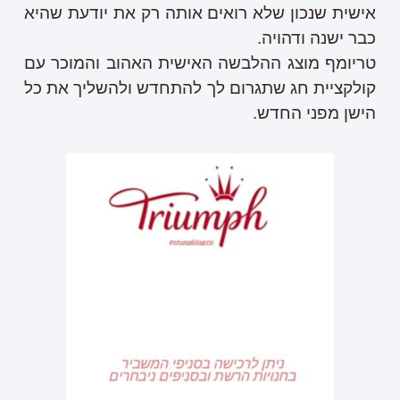
אישית שנכון שלא רואים אותה רק את יודעת שהיא
כבר ישנה ודהויה.
טריומף מוצג ההלבשה האישית האהוב והמוכר עם
קולקציית חג שתגרום לך להתחדש ולהשליך את כל
הישן מפני החדש.