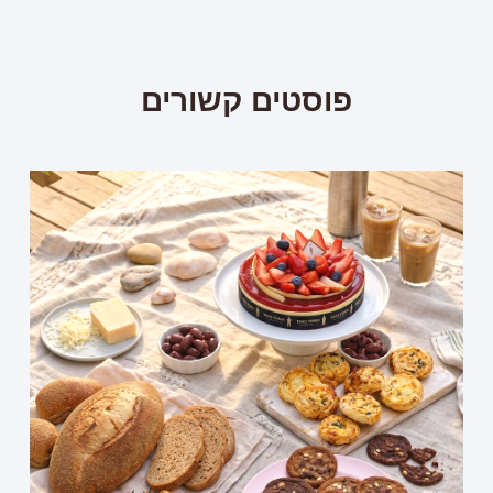
פוסטים קשורים