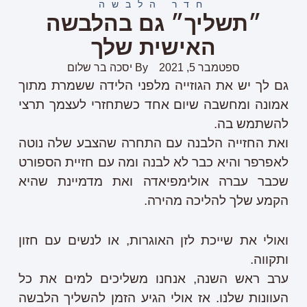
חדר הלבשה
״תשליך״ גם בהלבשה
האישית שלך
ספטמבר 5, 2021
By
יסכה בר שלום
גם לך יש את הגוזייה מלפני הלידה ששמרת מתוך
אמונה ומחשבה שיום אחד כשתחזרי לעצמך תרצי
להשתמש בה.
ואת החזייה הלבנה עם התחרה שהצבע שלה נוטה
לאפרפר והיא כבר לא לבנה ומה עם חזיית הספורט
שכבר עברה אולימפיאדה ואת מדמיינת שהיא
הקמע שלך להליכה מהירה.
ואולי את שייכת לזן האוגרות, או לנשים עם חזון
ותקווה.
ערב ראש השנה, אנחנו משליכים למים את כל
העוונות שלנו. אז אולי הגיע הזמן להשליך הלבשה