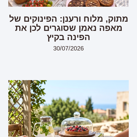
מתוק, מלוח ורענן: הפינוקים של
מאפה נאמן שסוגרים לכן את
הפינה בקיץ
30/07/2026