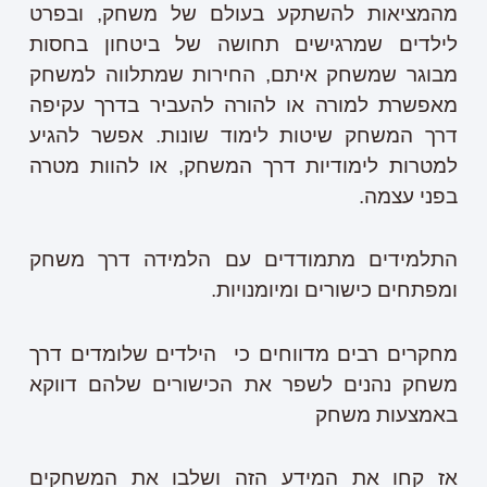
מהמציאות להשתקע בעולם של משחק, ובפרט
לילדים שמרגישים תחושה של ביטחון בחסות
מבוגר שמשחק איתם, החירות שמתלווה למשחק
מאפשרת למורה או להורה להעביר בדרך עקיפה
דרך המשחק שיטות לימוד שונות. אפשר להגיע
למטרות לימודיות דרך המשחק, או להוות מטרה
בפני עצמה.
התלמידים מתמודדים עם הלמידה דרך משחק
ומפתחים כישורים ומיומנויות.
מחקרים רבים מדווחים כי הילדים שלומדים דרך
משחק נהנים לשפר את הכישורים שלהם דווקא
באמצעות משחק
אז קחו את המידע הזה ושלבו את המשחקים