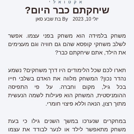
אקטואלי
שיחקתם כבר היום?
יולי 10, 2023
By
בת שבע סאן
משחק בלמידה הוא משחק בפני עצמו. אפשר
לשלב משחקי קופסא שהם גם חוויה וגם מעצימים
את הילד, אתם שיחקתם כבר?
תארו לכם שכל הלימודים היו דרך משחקים? נשמע
נהדר נכון? המשחק מלווה את האדם בשלבי חייו
בכל גיל, מקום וחברה. על פי התפיסה
ההומניסטית, המשחק הוא פעילות לשמה הנעשית
מתוך רצון, הנאה וללא פיצוי חומרי.
במחקרים שנערכו במשך השנים גילו כי בעת
משחק מתאפשר לילד או לנער לבודד את עצמו