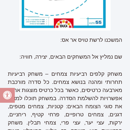
המשכנו לרשת טויס אר אס:
שם נמליץ אל המשחקים הבאים, יצירה, חוויה:
משחק קלפים רביעיות צמחים – משחק רביעיות
תחרותי ומהנה בנושא צמחים. כל סדרה מורכבת
מארבעה כרטיסים, כאשר בכל כרטיס מוצגות ארבע
אפשרויות להשלמת הסדרה. במשחק תוכלו למצוא
את סוגי הצומח הבאים: קטניות, צמחים מטפים,
דגנים, צמחים טרופיים, פרחי קטיף, ריחניים,
ירקות, עצי יער, עצי פרי, צמחי תבלין. משחק