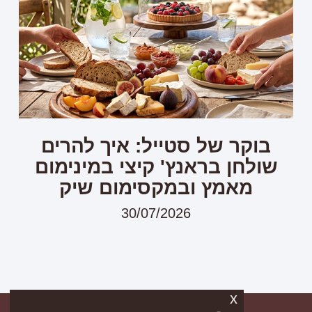
בוקר של סטייל: איך להרים
שולחן בראנץ' קיצי במינימום
מאמץ ובמקסימום שיק
30/07/2026
x