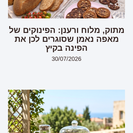
מתוק, מלוח ורענן: הפינוקים של
מאפה נאמן שסוגרים לכן את
הפינה בקיץ
30/07/2026