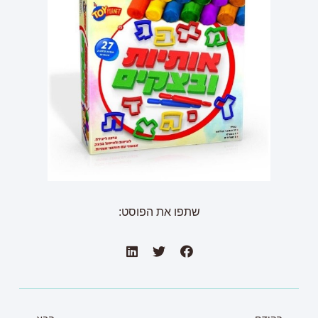
שתפו את הפוסט: