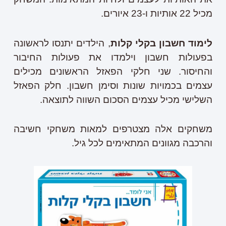
מכיל 22 אותיות ו-23 איורים.
לימוד חשבון בקלי קלות
, הילדים יתנסו לראשונה
בפעולות חשבון וילמדו את פעולות החיבור
והחיסור. שני חלקי הפאזל הראשונים מכילים
עצמים בכמויות שונות וסימן חשבון. חלק הפאזל
השלישי מכיל עצמים הסכום השווה לתוצאה.
משחקים אלה מצטרפים למאות משחקי חשיבה
והרכבה מגוונים המתאימים לכל גיל.