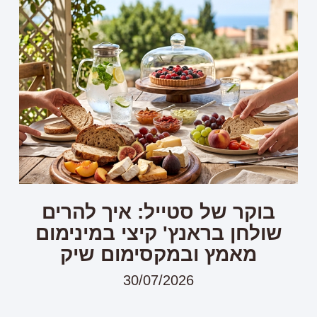
בוקר של סטייל: איך להרים
שולחן בראנץ' קיצי במינימום
מאמץ ובמקסימום שיק
30/07/2026