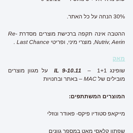
30% הנחה על כל האתר.
ההטבה אינה תקפה ברכישת מוצרים מסדרת
Re-
Nutriv, Aerin
, מוצרי מיני, ופריטי
Last Chance .
מאק
שופינג
IL 9-10.11
– 1+1 על מגוון מוצרים
מובילים של
MAC
– באתר ובחנויות
המוצרים המשתתפים:
מייקאפ סטודיו פיקס- פאודר ונוזלי
שפתון קלאסי מאט במספר גוונים