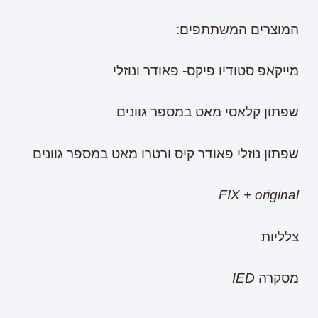
המוצרים המשתתפים:
מייקאפ סטודיו פיקס- פאודר ונוזלי
שפתון קלאסי מאט במספר גוונים
שפתון נוזלי פאודר קיס ורטרו מאט במספר גוונים
FIX + original
צלליות
מסקרה
IED