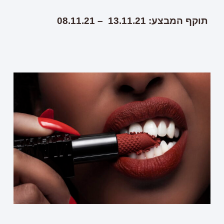
תוקף המבצע: 13.11.21 – 08.11.21