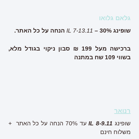
גלאם גלואו
שופינג
– 30% הנחה על כל האתר.
IL 7-13.11
ברכישה מעל 199 ₪ סבון ניקוי בגודל מלא,
בשווי 109 שח במתנה
רנואר
שופינג
IL 8-9.11
עד 70% הנחה על כל האתר +
משלוח חינם