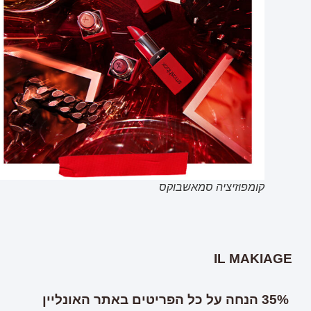
קומפוזיציה סמאשבוקס
IL MAKIAGE
35% הנחה על כל הפריטים באתר
האונליין