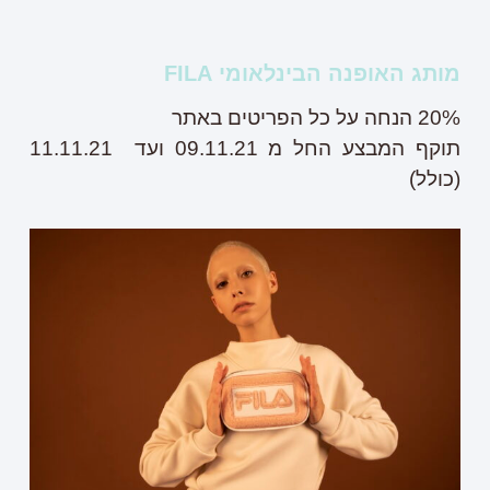
מותג האופנה הבינלאומי FILA
20% הנחה על כל הפריטים באתר
תוקף המבצע החל מ 09.11.21 ועד 11.11.21
(כולל)