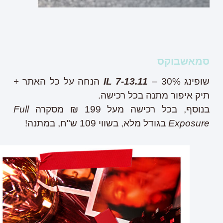
סמאשבוקס
שופינג
IL 7-13.11
– 30% הנחה על כל האתר +
תיק איפור מתנה בכל רכישה.
בנוסף, בכל רכישה מעל 199 ₪ מסקרה
Full
Exposure
בגודל מלא, בשווי 109 ש"ח, במתנה!