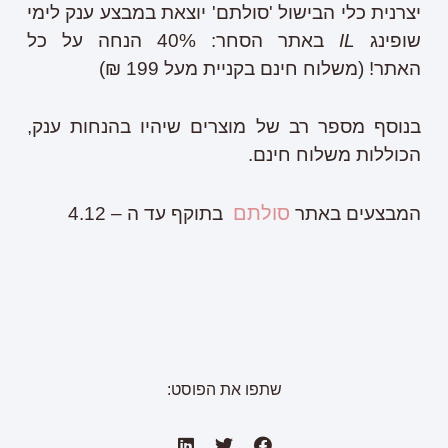
יצרנית כלי הבישול 'סולתם' יוצאת במבצע ענק לימי
שופינג
IL
באתר הסחר: 40% הנחה על כל
האתר! (משלוח חינם בקניית מעל 199 ₪)
בנוסף מספר רב של מוצרים שיהיו בהנחות ענק,
הכוללות משלוח חינם.
סולתם
המבצעים באתר
בתוקף עד ה – 4.12
שתפו את הפוסט: