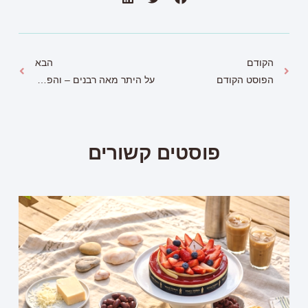
הקודם
הבא
הפוסט הקודם
על היתר מאה רבנים – והפער הבלתי נסבל בין נשים לגברים בישראל' שולי רנד נשוי לשתיים
פוסטים קשורים