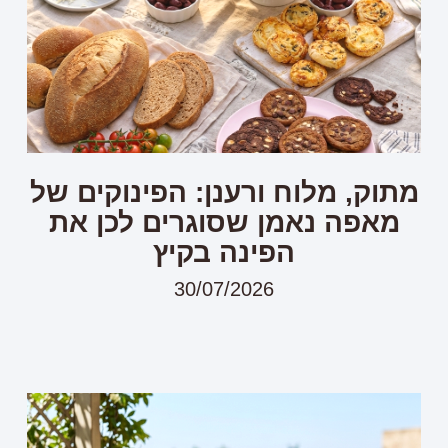
מתוק, מלוח ורענן: הפינוקים של
מאפה נאמן שסוגרים לכן את
הפינה בקיץ
30/07/2026