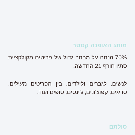
מותג האופנה קסטר
70% הנחה על מבחר גדול של פריטים מקולקציית
סתיו חורף 21 החדשה,
לנשים, לגברים ולילדים. בין הפריטים מעילים,
סריגים, קפוצ'ונים, ג'ינסים, טופים ועוד.
סולתם