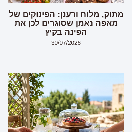
מתוק, מלוח ורענן: הפינוקים של
מאפה נאמן שסוגרים לכן את
הפינה בקיץ
30/07/2026