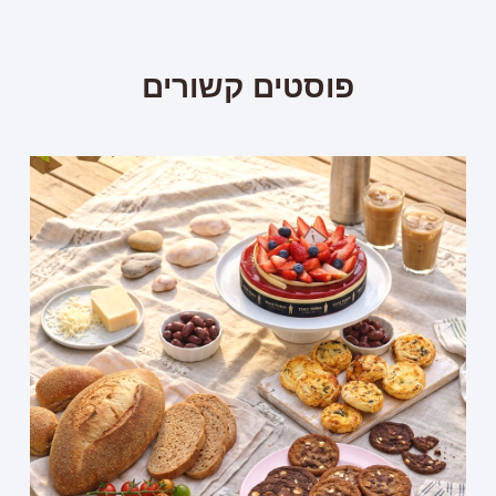
פוסטים קשורים