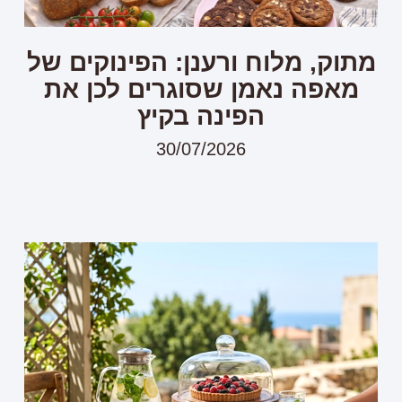
מתוק, מלוח ורענן: הפינוקים של
מאפה נאמן שסוגרים לכן את
הפינה בקיץ
30/07/2026