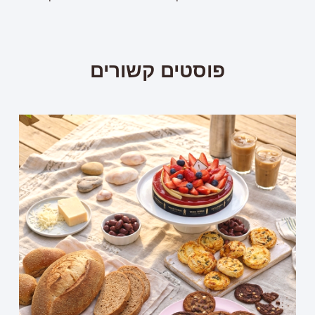
פוסטים קשורים