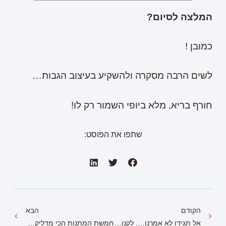
המלצה לסיום?
כמובן !
לשים הרבה מסקרה ולהשקיע בעיצוב הגבות…
חורף בריא, מלא ביופי השמור רק לו!
שתפו את הפוסט:
הקודם
הבא
אל תגידו לא אמרנו…. לקנות בסייבר מאנדיי.
חמשת המתנות הכי מדליקות לעונת החתונות