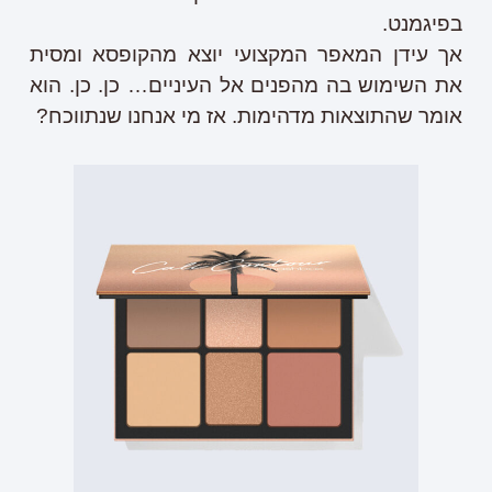
בפיגמנט.
אך עידן המאפר המקצועי יוצא מהקופסא ומסית
את השימוש בה מהפנים אל העיניים… כן. כן. הוא
אומר שהתוצאות מדהימות. אז מי אנחנו שנתווכח?