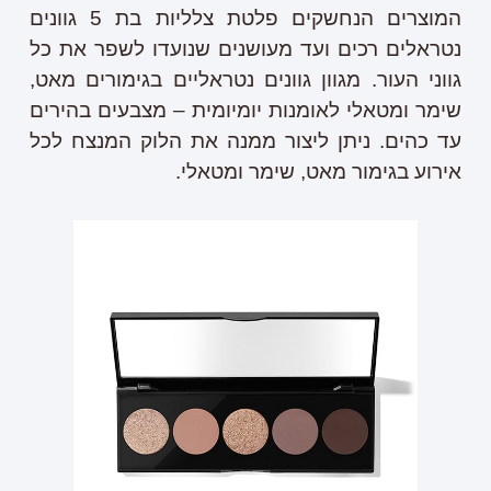
המוצרים הנחשקים פלטת צלליות בת 5 גוונים
נטראלים רכים ועד מעושנים שנועדו לשפר את כל
גווני העור. מגוון גוונים נטראליים בגימורים מאט,
שימר ומטאלי לאומנות יומיומית – מצבעים בהירים
עד כהים. ניתן ליצור ממנה את הלוק המנצח לכל
אירוע בגימור מאט, שימר ומטאלי.