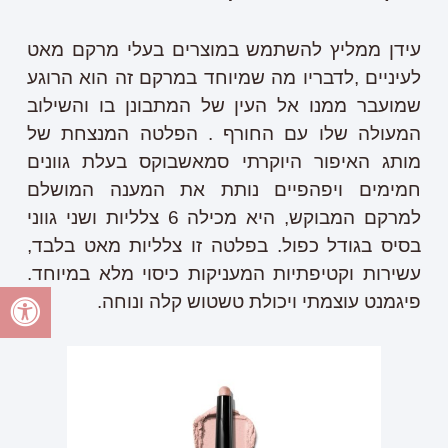
עידן ממליץ להשתמש במוצרים בעלי מרקם מאט
לעיניים ,לדבריו מה שמיוחד במרקם זה הוא הרוגע
שמועבר ממנו אל העין של המתבונן בו והשילוב
המעולה שלו עם החורף . הפלטה המנצחת של
מותג האיפור היוקרתי סמאשבוקס בעלת גוונים
חמימים ויפהפיים נותת את המענה המושלם
למרקם המבוקש, היא מכילה 6 צלליות ושני גווני
בסיס בגודל כפול. בפלטה זו צלליות מאט בלבד,
עשירות וקטיפתיות המעניקות כיסוי מלא במיוחד.
פיגמנט עוצמתי ויכולת טשטוש קלה ונוחה.