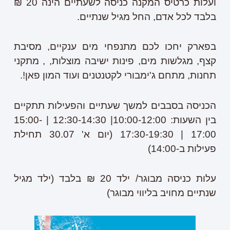
ועלות כרטיס המקנה כניסה לשעתיים הינה 20 ₪
בלבד לכל אדם, החל מגיל שנתיים.
בפארק יחכו לכם מתנפחי מים ענקיים, מסיבת
קצף, מגלשות מים, פינות ישיבה מוצלות, , מתקני
תחנות, מתחם ג'ימבורי לקטנטנים ועוד המון פאן!.
הכניסה בסבבים למשך שעתיים והפעילות תתקיים
בין השעות: 10:00-12:00| 12:30-14:30 | 15:00-
17:00 | 17:30-19:30 (יום א' 30.07 תחילת
פעילות ב-14:00)
עלות כניסה מבוגר/ ילד 20 ₪ בלבד (ילד מגיל
שנתיים מחויב בליווי מבוגר)