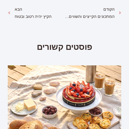
הקודם
הבא
המתכונים הקייצים והשווים לקיץ
הקיץ יהיה רטוב ובטוח
פוסטים קשורים