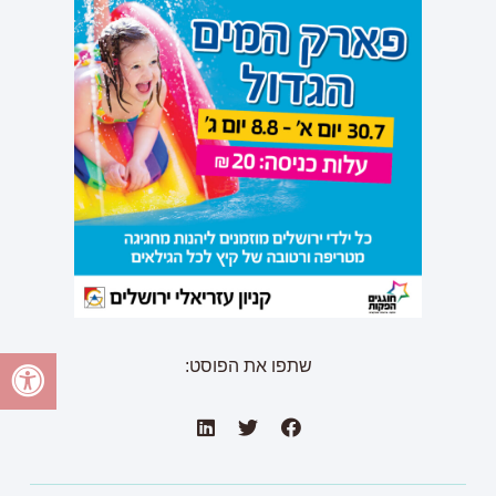
שתפו את הפוסט: