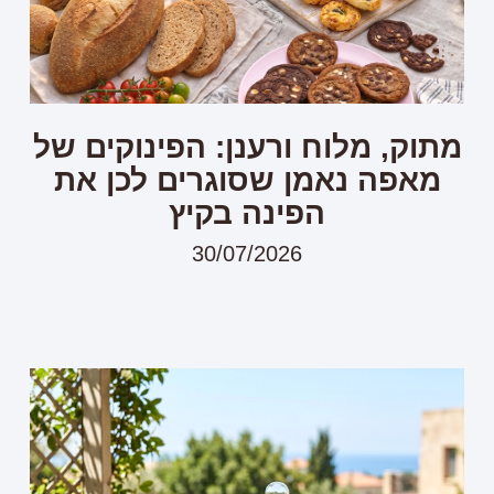
מתוק, מלוח ורענן: הפינוקים של
מאפה נאמן שסוגרים לכן את
הפינה בקיץ
30/07/2026