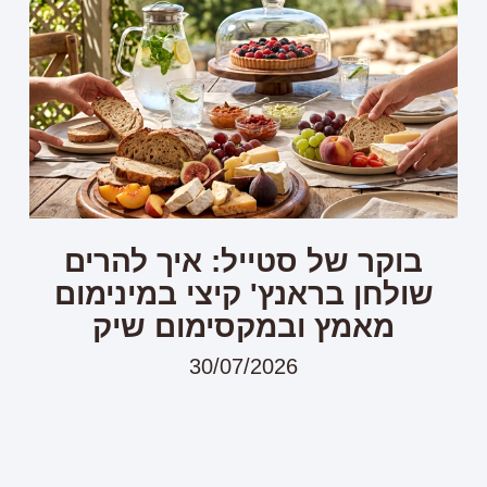
בוקר של סטייל: איך להרים
שולחן בראנץ' קיצי במינימום
מאמץ ובמקסימום שיק
30/07/2026