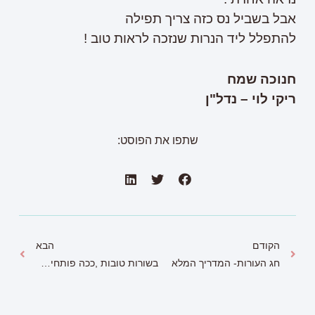
אבל בשביל נס כזה צריך תפילה
להתפלל ליד הנרות שנזכה לראות טוב !
חנוכה שמח
ריקי לוי – נדל"ן
שתפו את הפוסט:
הקודם
הבא
חג העורות- המדריך המלא
בשורות טובות ,ככה פותחים את השבוע.