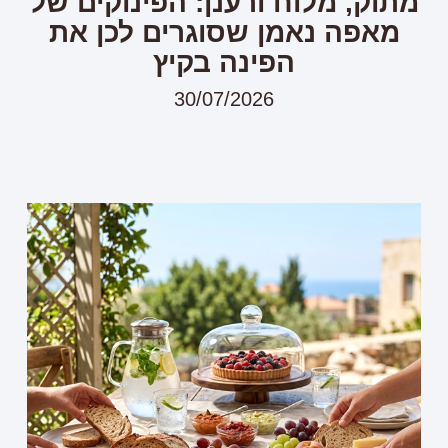
מתוק, מלוח ורענן: הפינוקים של
מאפה נאמן שסוגרים לכן את
הפינה בקיץ
30/07/2026