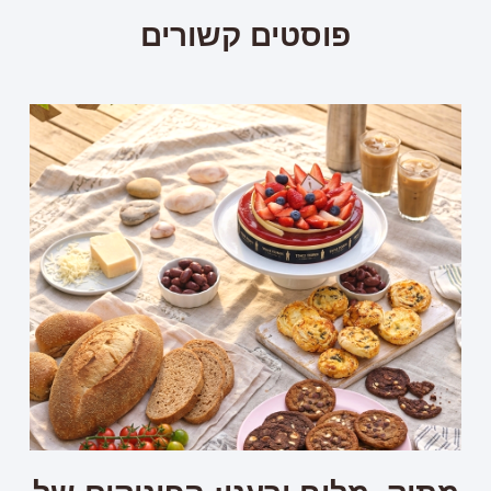
פוסטים קשורים