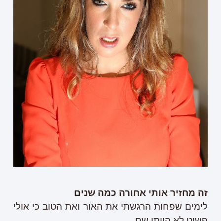
זה מחזיר אותי אחורה כמה שנים
לימים שפחות הרגשתי את האור ואת הטוב כי אולי
פשוט לא הייתי שם .