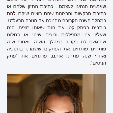
שאנשים הנהיגו לעצמם . כתיבת החזון שלהם או
כתיבת הבקשות והרצונות שהם רוצים שיקרו להם
במהלך השנה הקרובה מחנוכה עד חנוכה הבעל"ט.
כותבים בפתק קטן את הנס שאותו רוצים, הנס
שאליו אנו מתפללים ורוצים שינוי או בחלום
שיתגשם לנו בקרוב במהלך השנה. ואחרי שנה
פותחים פותחים את הפתקים ששמרנו בחנוכיה
ואחרי שנה פתחנו אותם, פותחים את "פתק
הניסים".