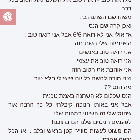
דבר.
משהו שם השתנה בי.
ואכן קרה שם הנס
אז אולי אני לא רואה 6/6 אבל אני רואה טוב .
הפנימיות שלי השתנתה
אני רואה טוב באנשים
אני רואה טוב את עצמי
אני אוהבת את הטוב הזה
ואני מודה להשם כל יום שיש לי מלא טוב.
מה הנס ??
הנס שכלום לא השתנה באמת טכנית
אבל אני באותו חנוכה קיבלתי כל כך הרבה אור
שהנס שלי זה השינוי במהות שלי.
לפעמים הניסים שלנו הם בתוכנו!
הם פשוט לעשות סוויץ' קטן בראש ובלב . ואז הכל
נראה אחרת .