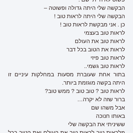
הבקשה שלי היתה גדולה ופשוטה –
הבקשה שלי היתה לראות טוב !
כן . אני מבקשת לראות טוב !
לראות טוב בעצמי
לראות טוב את העולם
לראות את הטוב בכל דבר
לראות טוב פיזי
לראות טוב גשמי..
בתור אחת שעוברת מסעות במחלקות עיניים זו
היתה בקשה מוגזמת ביותר.
לראות טוב ? טוב טוב ? ממש טוב?
ברור שזה לא יקרה…
אבל משהו שם
באותו חנוכה
ששיניתי את הבקשה שלי
מלראות טוב לראות טוב את העולם ואת הטוב בכל