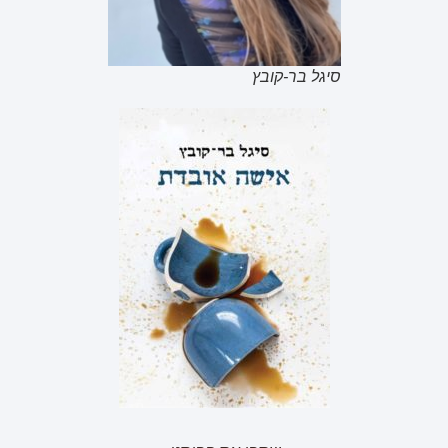
סיגל בר-קובץ