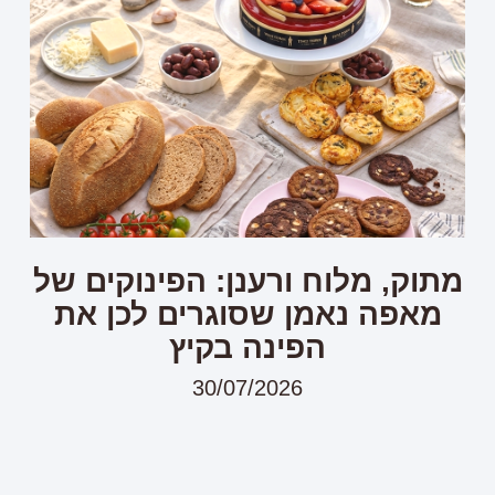
מתוק, מלוח ורענן: הפינוקים של
מאפה נאמן שסוגרים לכן את
הפינה בקיץ
30/07/2026