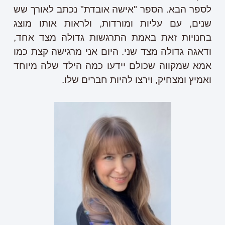
לספר הבא. הספר "אישה אובדת" נכתב לאורך שש
שנים, עם עליות ומורדות, ולראות אותו מוצג
בחנויות זאת באמת התרגשות גדולה מצד אחד,
ודאגה גדולה מצד שני. היום אני מרגישה קצת כמו
אמא שמקווה שכולם יידעו כמה הילד שלה מיוחד
ואמיץ ומצחיק, וירצו להיות חברים שלו.