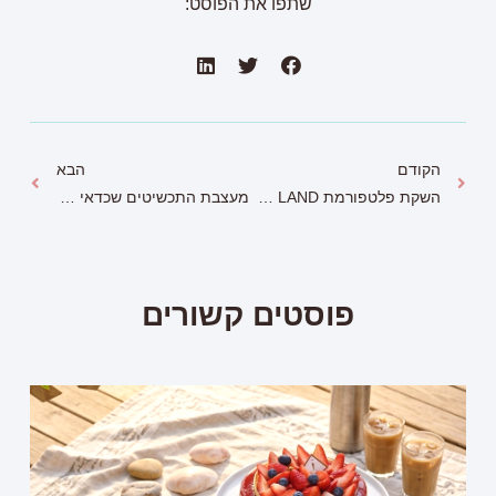
שתפו את הפוסט:
הקודם
הבא
השקת פלטפורמת ART&CRAFT LAND
מעצבת התכשיטים שכדאי לכל אחת להכיר: סמדר אליאסף
פוסטים קשורים