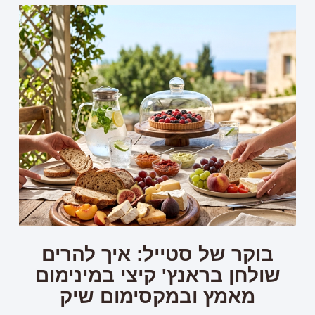
בוקר של סטייל: איך להרים
שולחן בראנץ' קיצי במינימום
מאמץ ובמקסימום שיק