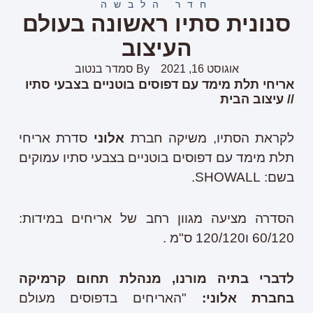
חדר הלבשה
סנונית סתיו ראשונה בעולם
העיצוב
אוגוסט 16, 2021
By
סמדר בנטוב
אריחי תלת מימד עם דפוסים בוטניים בצבעי סתיו
// עיצוב הבית
לקראת הסתיו, משיקה חברת
אלוני
סדרת אריחי
תלת מימד עם דפוסים בוטניים בצבעי סתיו עמוקים
בשם: SHOWALL.
הסדרה מציעה מגוון רחב של אריחים במידות:
60/120 ו120/120 ס"מ .
לדברי בתיה מורנו, מנהלת תחום קרמיקה
בחברת אלוני:
"האריחים בדפוסים מעולם