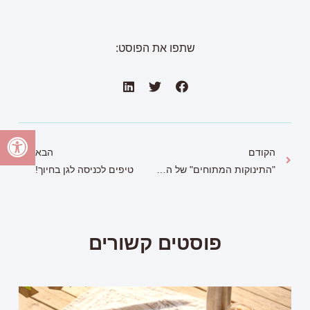
שתפו את הפוסט:
הקודם
הבא
"התינוקות המתוחים" של הקורונה – איך לגרום להם להרפות ולשחרר?
טיפים לכניסה לגן בחיוך!
פוסטים קשורים