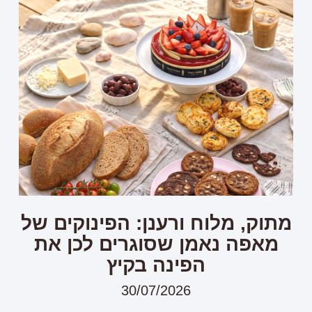
מתוק, מלוח ורענן: הפינוקים של
מאפה נאמן שסוגרים לכן את
הפינה בקיץ
30/07/2026