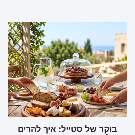
בוקר של סטייל: איך להרים