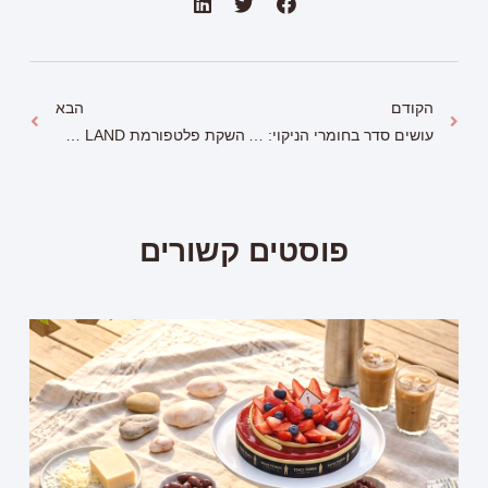
הקודם
הבא
עושים סדר בחומרי הניקוי: כללי זהירות
השקת פלטפורמת ART&CRAFT LAND
פוסטים קשורים