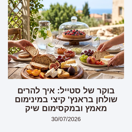
בוקר של סטייל: איך להרים
שולחן בראנץ' קיצי במינימום
מאמץ ובמקסימום שיק
30/07/2026