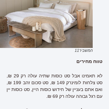
המשביר11
טווח מחירים
לא תאמינו אבל סט כוסות שתיה עולה רק 29 ₪,
סט צלחות לומינרק 149 ₪, סט סכום זהב 199 ₪,
ואם אתם בעניין של חידוש כוסות היין, סט כוסות יין
עם רגל גבוהה עולה רק 69 ₪.