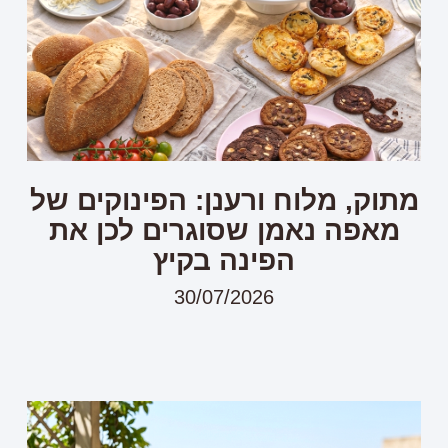
מתוק, מלוח ורענן: הפינוקים של
מאפה נאמן שסוגרים לכן את
הפינה בקיץ
30/07/2026