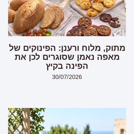
מתוק, מלוח ורענן: הפינוקים של
מאפה נאמן שסוגרים לכן את
הפינה בקיץ
30/07/2026