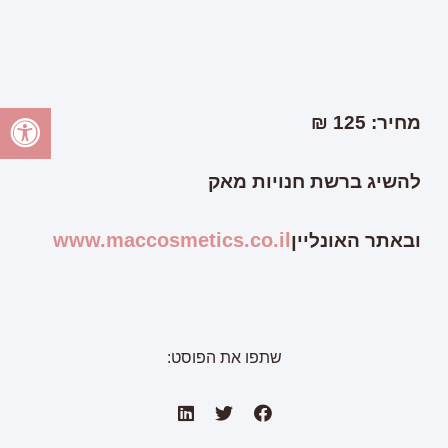
מחיר: 125 ₪
להשיג ברשת חנויות מאק
www.maccosmetics.co.il
ובאתר האונליין
שתפו את הפוסט: