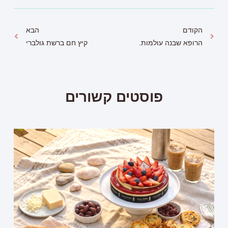
הקודם
הבא
הרופא שבנה עולמות.
קיץ חם ברשת גולברי
פוסטים קשורים