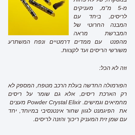
מ-5 מ"מ, מעניקים
לריסים, ביחד עם
המבנה החרוטי של
המברשת מראה
מהפנט עם ממדים דרמטיים ונפח המשתרע
משורשי הריסים ועד לקצוות.
וזה לא הכל:
הפורמולה החדשה בעלת הרכב מטפח, המספק לא
רק הארכת ריסים, אלא גם שומר על ריסים
מחמיאים וגמישים.
Powder Crystal Elixir
מעצים
את הפיגמנט לגוון שחור אינטנסיבי במיוחד, יחד
עם שמן זית המעניק ריכוך והזנה לריסים.