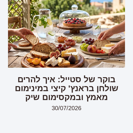
בוקר של סטייל: איך להרים
שולחן בראנץ' קיצי במינימום
מאמץ ובמקסימום שיק
30/07/2026