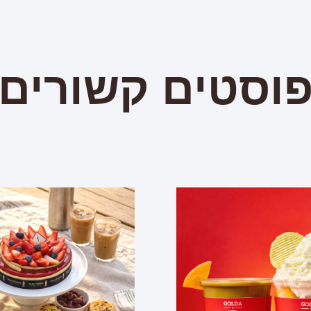
וסטים קשורים