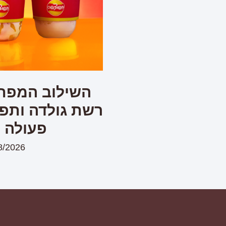
השילוב המפתי
רשת גולדה ותפו
פעולה 
8/2026