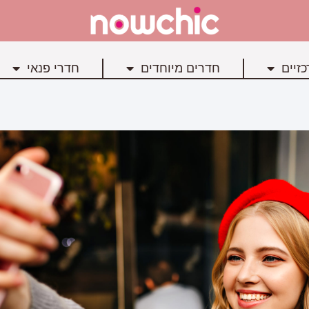
זיים
חדרים מיוחדים
חדרי פנאי