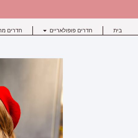
בית
חדרים פופולאריים
חדרים מרכ