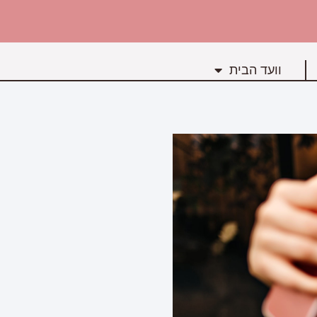
וועד הבית