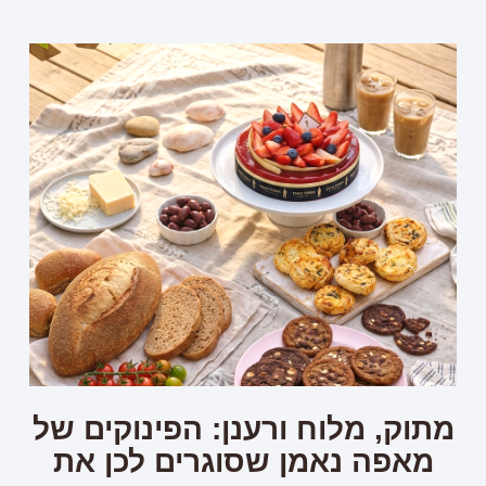
מתוק, מלוח ורענן: הפינוקים של
מאפה נאמן שסוגרים לכן את