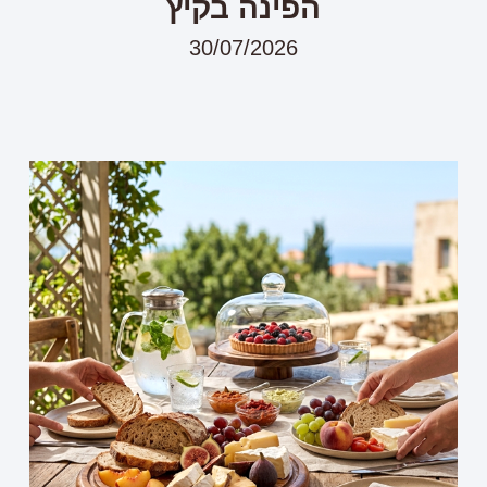
הפינה בקיץ
30/07/2026