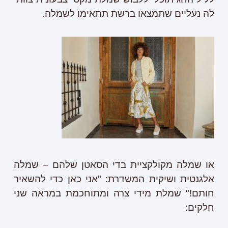
לה נעליים שתמצאו ברשת תתאימו לשמלה.
או שמלה מקולקציית בדי הסאטן שלהם – שמלה
אלגנטית ושיקית המשדרת: "אני כאן כדי להשאיר
חותם!" שמלת מידי צרה ומתוחכמת במראה שני
חלקים: