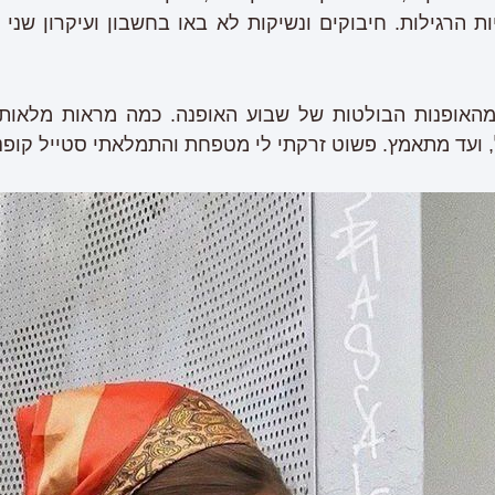
יות הרגילות. חיבוקים ונשיקות לא באו בחשבון ועיקרון ש
אופנות הבולטות של שבוע האופנה. כמה מראות מלאות
, ועד מתאמץ. פשוט זרקתי לי מטפחת והתמלאתי סטייל קופנה