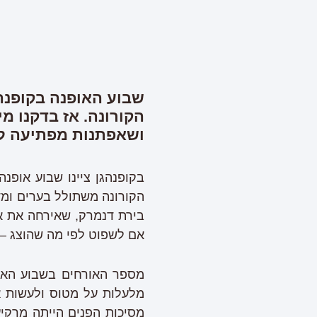
שבוע האופנה בקופנה
הקורונה. אז בדקנו מ
ושאפתנות מפתיעה לה
בקופנהגן ציינו שבוע אופנ
הקורונה משתולל בערים ומד
אם לשפוט לפי מה שהוצג – ה
מספר האורחים בשבוע האופ
מלעלות על מטוס ולעשות את
מסיכות הפנים הייתה מרקיע