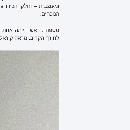
ומעוצבות – וחלקן הכירורג
הנוכחים.
מטפחת ראש הייתה אחת מה
לחורף הקרוב. מראה קוז'אל