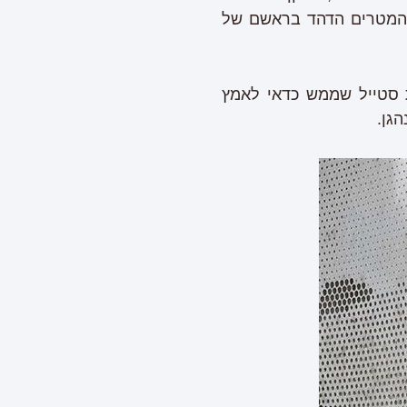
ני המטרים הדהד בראשם של
 סטייל שממש כדאי לאמץ
גן.