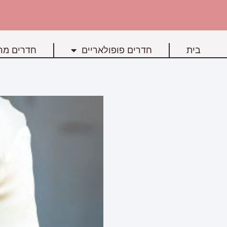
בית
חדרים פופולאריים
חדרים מרכ