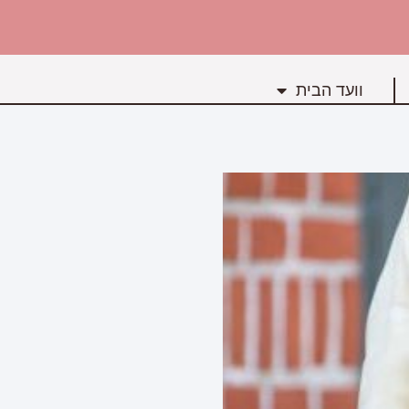
וועד הבית