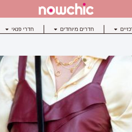
זיים
חדרים מיוחדים
חדרי פנאי