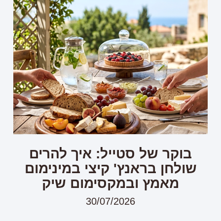
בוקר של סטייל: איך להרים
שולחן בראנץ' קיצי במינימום
מאמץ ובמקסימום שיק
30/07/2026