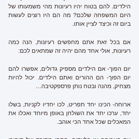
הילדים. להם בטוח יהיו רעיונות מהי משמעותו של
היום המשפחה שלכם? מה הם היו רוצים לעשות
ביום זה וכיצד לציין אותו.
אם בכל זאת אתם מחפשים רעיונות, הנה כמה
רעיונות, אולי אחד מהם יהיה זה שמתאים לכם:
יום הפוך- אם הילדים מספיק גדולים, אפשרו להם
יום הפוך- הם ההורים ואתם הילדים. יכול להיות
מצחיק, מהנה ובטח נותן פרספקטיבה…
ארוחה- הכינו יחד תפריט, לכו יחדיו לקניות, בשלו
יחד, ערכו יחד את השולחן באופן מיוחד ואכלו את
המאכלים שכל אחד הכי אוהב.