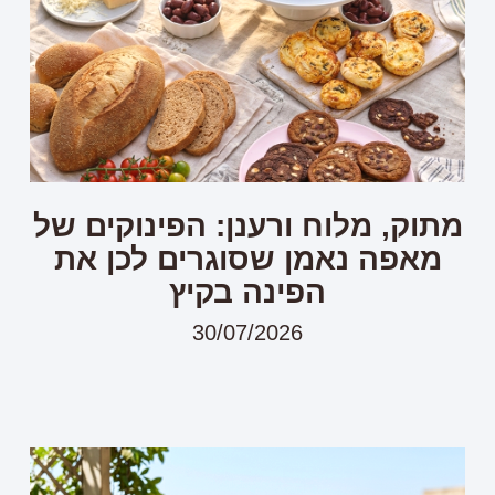
מתוק, מלוח ורענן: הפינוקים של
מאפה נאמן שסוגרים לכן את
הפינה בקיץ
30/07/2026