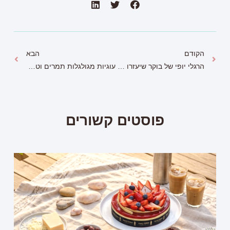
הקודם
הבא
הרגלי יופי של בוקר שיעזרו לכם להיות באנרגיה נכונה
עוגיות מגולגלות תמרים וטחינה
פוסטים קשורים