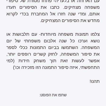
עם הארוחה או בלעדיה- פתחו מסורת של סיפורי
משפחה מצחיקים. כתבו את הסיפורים תעדו
אותם, ומדי שנה חזרו אל המחברת בכדי לקרוא
מחדש את הסיפורים המצחיקים.
צלמו תמונות משפחה מיוחדות- עם תלבושות או
נושא וערכו כל שנה אלבום משפחתי של יום
המשפחה. השתמשו בביום התמונות ככלי לספר
את סיפור המשפחה, לחזק קשרים רופפים יותר,
אפשר לעשות זאת תוך משחק חידות (למי
התחפשתי, איזה סיפור התמונה הזו מזכירה וכו')
תהנו!
שתפו את הפוסט: