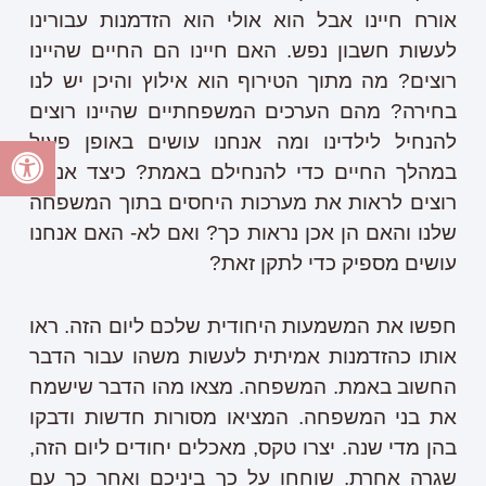
אורח חיינו אבל הוא אולי הוא הזדמנות עבורינו
לעשות חשבון נפש. האם חיינו הם החיים שהיינו
רוצים? מה מתוך הטירוף הוא אילוץ והיכן יש לנו
בחירה? מהם הערכים המשפחתיים שהיינו רוצים
להנחיל לילדינו ומה אנחנו עושים באופן פעיל
במהלך החיים כדי להנחילם באמת? כיצד אנחנו
רוצים לראות את מערכות היחסים בתוך המשפחה
שלנו והאם הן אכן נראות כך? ואם לא- האם אנחנו
עושים מספיק כדי לתקן זאת?
חפשו את המשמעות היחודית שלכם ליום הזה. ראו
אותו כהזדמנות אמיתית לעשות משהו עבור הדבר
החשוב באמת. המשפחה. מצאו מהו הדבר שישמח
את בני המשפחה. המציאו מסורות חדשות ודבקו
בהן מדי שנה. יצרו טקס, מאכלים יחודים ליום הזה,
שגרה אחרת. שוחחו על כך ביניכם ואחר כך עם