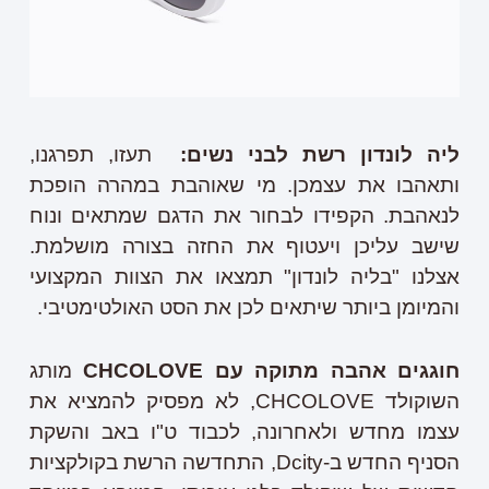
ליה לונדון רשת לבני נשים:
תעזו, תפרגנו,
ותאהבו את עצמכן. מי שאוהבת במהרה הופכת
לנאהבת. הקפידו לבחור את הדגם שמתאים ונוח
שישב עליכן ויעטוף את החזה בצורה מושלמת.
אצלנו "בליה לונדון" תמצאו את הצוות המקצועי
והמיומן ביותר שיתאים לכן את הסט האולטימטיבי.
חוגגים אהבה מתוקה עם
CHCOLOVE
מותג
השוקולד CHCOLOVE, לא מפסיק להמציא את
עצמו מחדש ולאחרונה, לכבוד ט"ו באב והשקת
הסניף החדש ב-Dcity, התחדשה הרשת בקולקציות