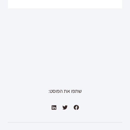
שתפו את הפוסט: