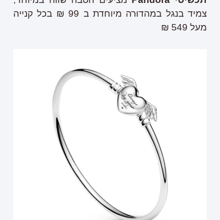
צמיד בנגל במהדורה מיוחדת ב 99 ₪ בכל קנייה
מעל 549 ₪