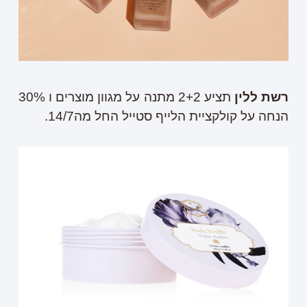
רשת ללין
תציע 2+2 מתנה על מגוון מוצרים ו 30%
הנחה על קולקציית הלייף סטייל החל מה14/7.