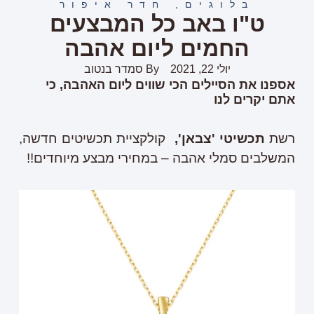
בלוגים
,
חדר איפור
ט"ו באב כל המבצעים
החמים ליום אהבה
יולי 22, 2021
By
סמדר בנטוב
אספנו את הסיילים הכי שווים ליום האהבה, כי
אתם יקרים לנו
רשת
תכשיטי 'צבאן',
קולקציית תכשיטים חדשה,
המשלבים סמלי אהבה – במחירי מבצע מיוחדים!!