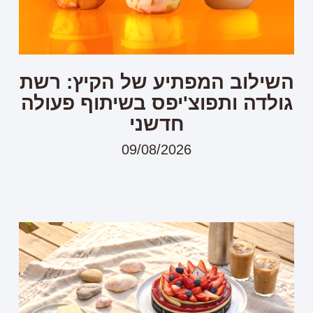
השילוב המפתיע של הקיץ: רשת
גולדה ותפוצ'יפס בשיתוף פעולה
חדשני
09/08/2026