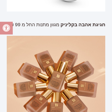
חגיגת אהבה בקליניק
מגוון מתנות החל מ 99 ₪