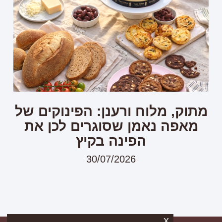
מתוק, מלוח ורענן: הפינוקים של
מאפה נאמן שסוגרים לכן את
הפינה בקיץ
30/07/2026
x