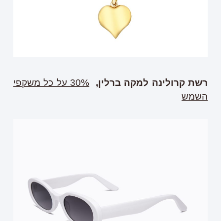
רשת קרולינה למקה ברלין,
30% על כל משקפי
השמש