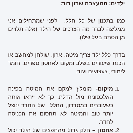
ילדים:
המעצבת שרון דוד:
כמו בתכנון של כל חלל, לפני שמתחילים אני
ממליצה לברר מה הצרכים של הילד (אלה תלויים
מן הסתם בגיל שלו).
בדרך כלל ילד צריך מיטה, ארון, שולחן למחשב או
הכנת שיעורים בשלב ומקום לאחסון ספרים, חומר
לימודי, צעצועים ועוד.
מיקום-
מומלץ למקם את המיטה בפינה
האלכסונית מול הדלת. כך לא ייראו אותה
כשעוברים במסדרון, החלל של החדר ינוצל
יותר טוב והמיטה לא תחסום את הכניסה
לחדר.
אחסון –
חלק גדול מהחפצים של הילד יכול