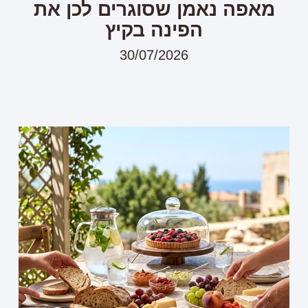
מאפה נאמן שסוגרים לכן את
הפינה בקיץ
30/07/2026