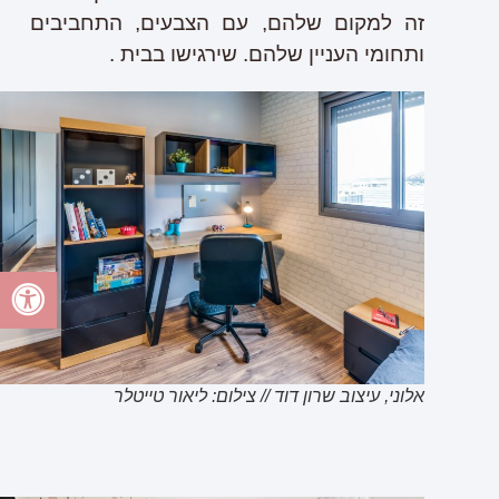
זה למקום שלהם, עם הצבעים, התחביבים
ותחומי העניין שלהם. שירגישו בבית .
אלוני, עיצוב שרון דוד // צילום: ליאור טייטלר