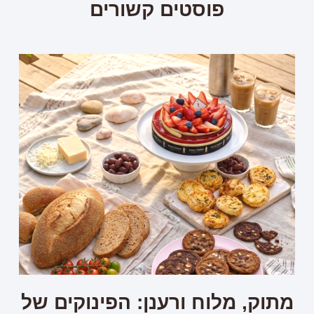
פוסטים קשורים
מתוק, מלוח ורענן: הפינוקים של