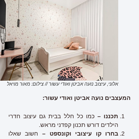
אלוני, עיצוב נועה אביטן ואודי עשור // צילום: מאור מויאל
המעצבים נועה אביטן ואודי עשור:
תכננו –
כמו כל חלל בבית גם עיצוב חדרי
הילדים דורש תכנון קפדני מראש.
בחרו קו עיצובי וקונספט –
חשוב שאלו