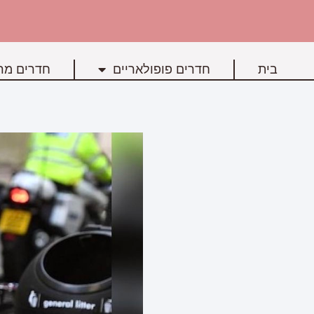
בית
חדרים פופולאריים
חדרים מרכ