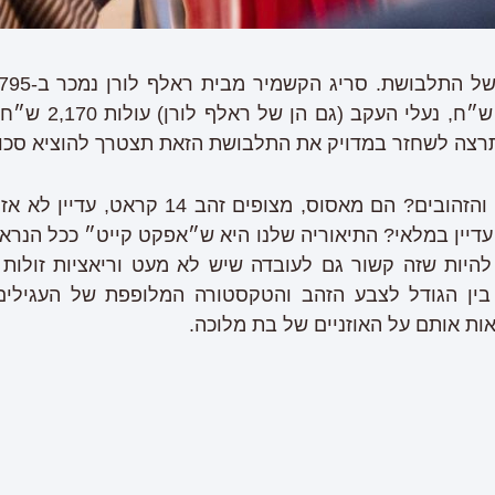
עדיין במלאי? התיאוריה שלנו היא ש״אפקט קייט״ ככל הנרא
להיות שזה קשור גם לעובדה שיש לא מעט וריאציות זולות
 בין הגודל לצבע הזהב והטקסטורה המלופפת של העגילי
אות אותם על האוזניים של בת מלוכה.