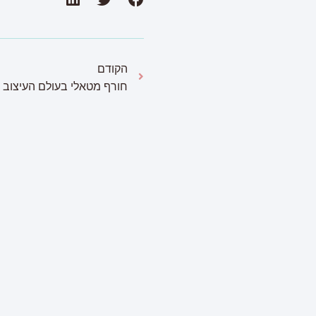
הקודם
חורף מטאלי בעולם העיצוב
פ