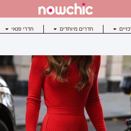
זיים
חדרים מיוחדים
חדרי פנאי