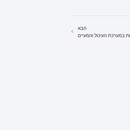
הבא
ת במערכת העיכול והמעיים