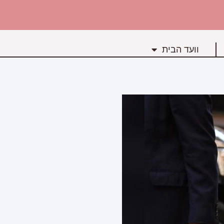
וועד הבית