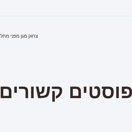
צחוק מגן מפני מחלו
וסטים קשורים