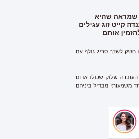
ט שמראה שהיא
 קייט זוג עגילים
 חשק לשדך סריג גולף עם
העובדה שלוק שכולו אדום
ד משמעותי מבדיל ביניהם