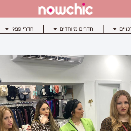
זיים
חדרים מיוחדים
חדרי פנאי