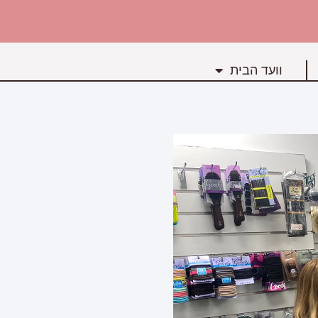
וועד הבית