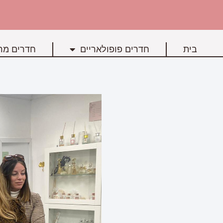
בית
חדרים פופולאריים
חדרים מרכ