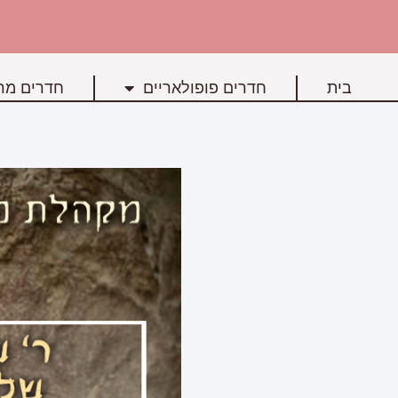
בית
חדרים פופולאריים
חדרים מרכ