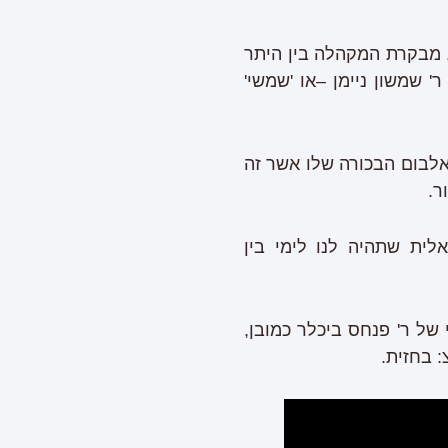
, מבקרת המקהלה בין היתר
 שמשון ניימן –או 'שמשי'
אלבום הבכורה שלו אשר זה
ר.
ית שתהיה לנו לימי בין
 של ר' פנחס ביכלר כמובן,
: בחזית.