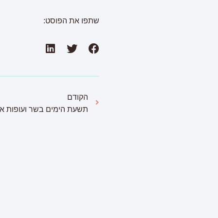
שתפו את הפוסט:
הקודם
תשעת הימים בשר ועופות אאו
פ