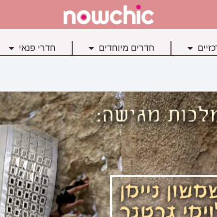
זיים
חדרים מיוחדים
חדרי פנאי