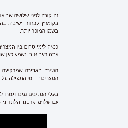
זה קורה לפני שלושה שבועו
בקומזיץ לבחורי ישיבה, בה
בשמו המוכר יותר.
כנאה לימי טרום בין המצרי
עתה ראה אור, נשמע כאן שוב
השירה האדירה שמרקיעה ש
המצרים" – ימי התפילה על 
בעלי המנגנים נמנו וגמרו ל
עם שלוימי גרטנר הלונדוני ש