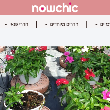
זיים
חדרים מיוחדים
חדרי פנאי