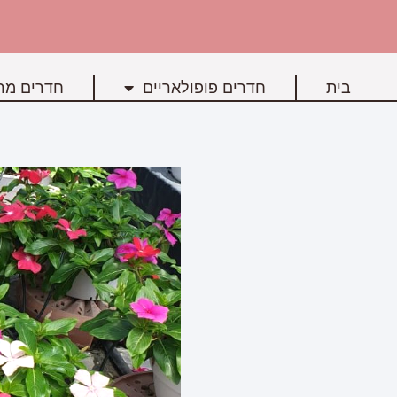
בית
חדרים פופולאריים
חדרים מרכ