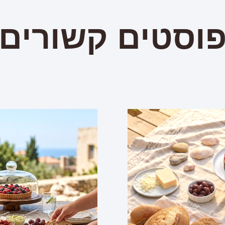
וסטים קשורים