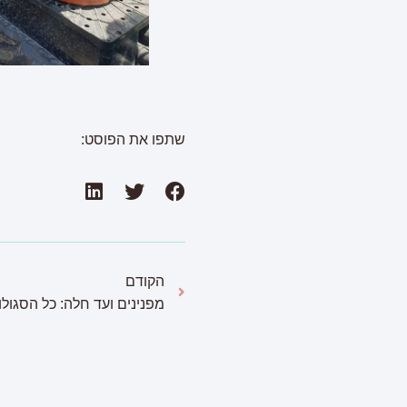
שתפו את הפוסט:
הקודם
מפנינים ועד חלה: כל הסגול