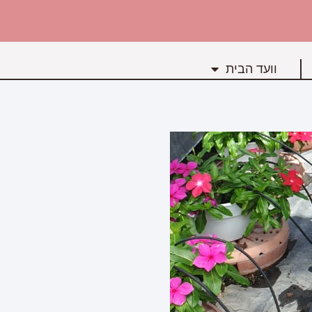
וועד הבית