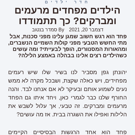
חדר ילדים
הילדים מפחדים מרעמים
ומברקים? כך תתמודדו
דצמבר 20, 2021
By
סמדר בנטוב
פחד הוא רגש חשוב שמגן עלינו מפני סכנות, אבל
מתי החשש הטבעי מפני קולות השמיים הנשברים,
ומהאורות המסנוורים, הופך לבעייתי? ומה עושים
כשהילדים רצים אלינו בבהלה באמצע הלילה?
יהונתן גפן מסביר לנו בשיר שלו שיש רעמים
מפחידים, ויש כאלה שקצת, ושבכל מקרה לא ממש
נעים לשמוע אותם ובעיקר לא אם אנחנו לבד. והנה
החורף שלנו כבר לגמרי כאן, ויחד איתו גם הפחד
מרעמים ומברקים. זה טבעי, אך עלול לשבש את
הלילות ואפילו את השגרה בבית. אז מה עושים?
פחד הוא אחד הרגשות הבסיסיים הקיימים