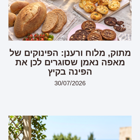
מתוק, מלוח ורענן: הפינוקים של
מאפה נאמן שסוגרים לכן את
הפינה בקיץ
30/07/2026