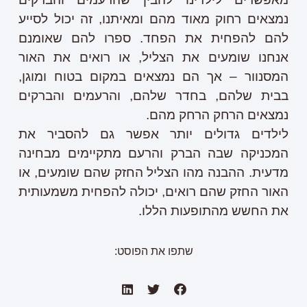
נמצאים רחוק מאוד מהם ומאיתנו, זה יכול לסייע
להם להפחית את הפחד. ספרו להם שאומנם
אנחנו שומעים את הצליל, או רואים את האור
המסנוור – אך הם נמצאים במקום בטוח ומוגן,
בבית שלהם, בחדר שלהם, והרעמים והברקים
נמצאים הרחק הרחק מהם.
לילדים גדולים יותר אפשר גם להסביר את
המכניקה שבה הברק והרעם מתקיימים מבחינה
מדעית. ההבנה מהו הצליל החזק שהם שומעים, או
האור החזק שהם רואים, יכולה להפחית משמעותית
את החשש מהתופעות הללו.
שתפו את הפוסט: