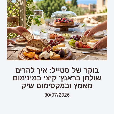
בוקר של סטייל: איך להרים
שולחן בראנץ' קיצי במינימום
מאמץ ובמקסימום שיק
30/07/2026