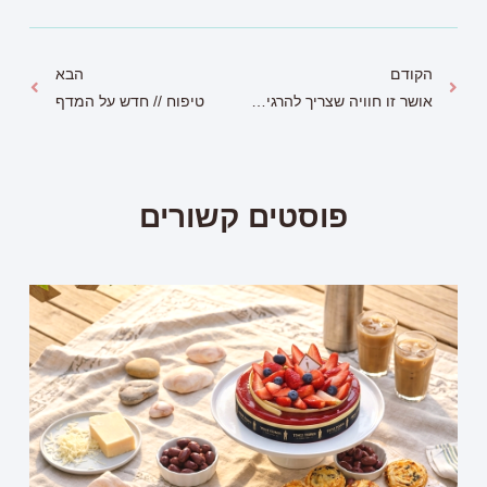
הקודם
הבא
אושר זו חוויה שצריך להרגיש כל הזמן !
טיפוח // חדש על המדף
פוסטים קשורים