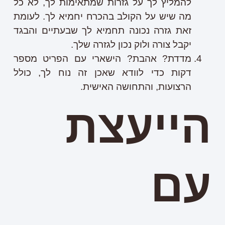
להמליץ לך על גזרות שמתאימות לך, לא כל
מה שיש על הקולב בהכרח יחמיא לך. לעומת
זאת גזרה נכונה תחמיא לך שבעתיים והבגד
יקבל צורה ולוק נכון לגזרה שלך.
מדדת? אהבת? הישארי עם הפריט מספר
דקות כדי לוודא שאכן זה נוח לך, כולל
הרצועות, והתחושה האישית.
הייעצת
עם