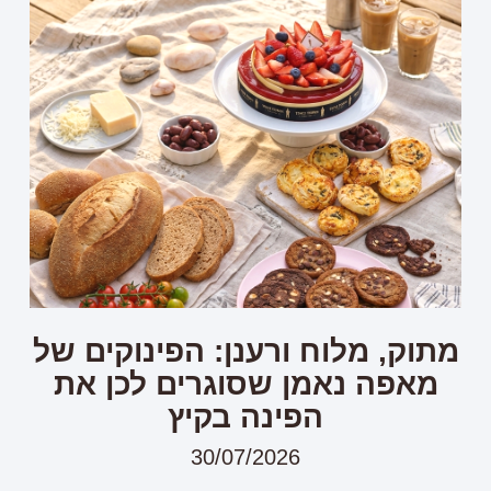
מתוק, מלוח ורענן: הפינוקים של
מאפה נאמן שסוגרים לכן את
הפינה בקיץ
30/07/2026