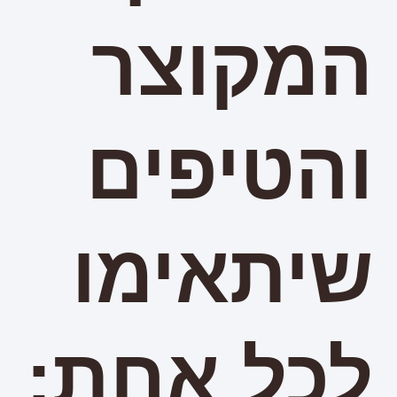
המקוצר
והטיפים
שיתאימו
לכל אחת: