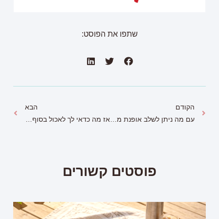
שתפו את הפוסט:
הקודם
הבא
עם מה ניתן לשלב אופנת מעטפת?
אז מה כדאי לך לאכול בסוף הצום?
פוסטים קשורים