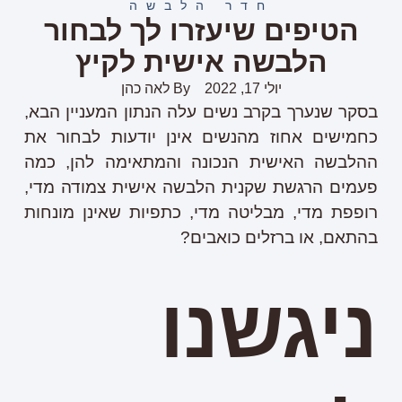
חדר הלבשה
הטיפים שיעזרו לך לבחור
הלבשה אישית לקיץ
יולי 17, 2022
By
לאה כהן
בסקר שנערך בקרב נשים עלה הנתון המעניין הבא,
כחמישים אחוז מהנשים אינן יודעות לבחור את
ההלבשה האישית הנכונה והמתאימה להן, כמה
פעמים הרגשת שקנית הלבשה אישית צמודה מדי,
רופפת מדי, מבליטה מדי, כתפיות שאינן מונחות
בהתאם, או ברזלים כואבים?
ניגשנו