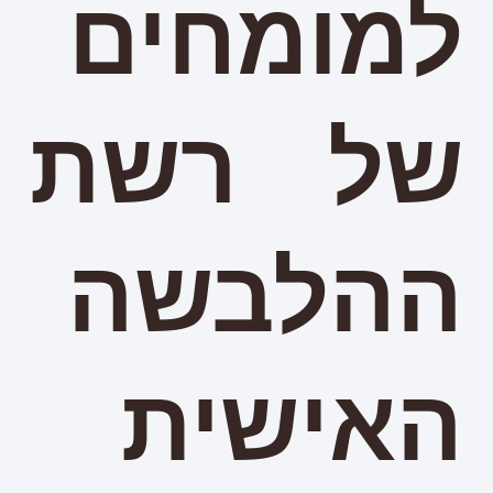
למומחים
של רשת
ההלבשה
האישית