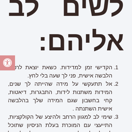
לשים לב
אליהם:
הקדישי זמן למדידות. כשאת יוצאת לרכוש
הלבשה אישית, פני לך שעה בלי לחץ.
אל תתעקשי על מידה שהייתה לך שנים,
המידות משתנות לידות, התבגרות, דיאטות,
קחי בחשבון שגם המידה שלך בהלבשה
אישית השתנתה .
שימי לב למגוון הרחב ולהיצע של הקולקציות,
התייעצי עם המוכרת בעלת הניסיון שתוכל