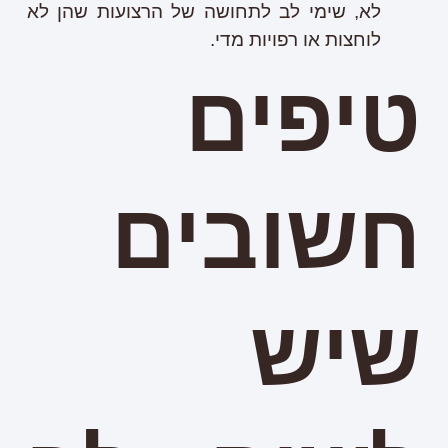
לא, שימי לב לתחושה של הרצועות שהן לא
לוחצות או רפויות מדי.
טיפים
חשובים
שיש