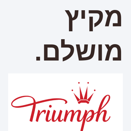
מקיץ
מושלם.