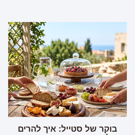
בוקר של סטייל: איך להרים