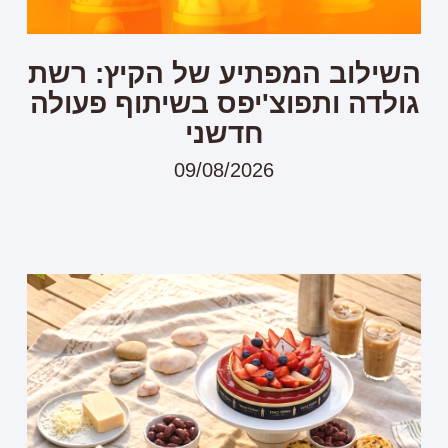
השילוב המפתיע של הקיץ: רשת
גולדה ותפוצ'יפס בשיתוף פעולה
חדשני
09/08/2026