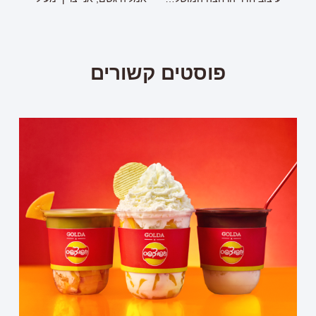
פוסטים קשורים