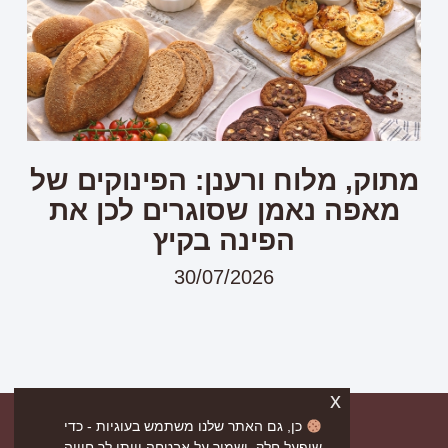
מתוק, מלוח ורענן: הפינוקים של
מאפה נאמן שסוגרים לכן את
הפינה בקיץ
30/07/2026
x
כן, גם האתר שלנו משתמש בעוגיות - כדי
שיפעל חלק, ישמור על אבטחה וייתן לך חוויה