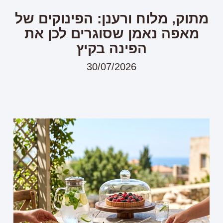
מתוק, מלוח ורענן: הפינוקים של
מאפה נאמן שסוגרים לכן את
הפינה בקיץ
30/07/2026