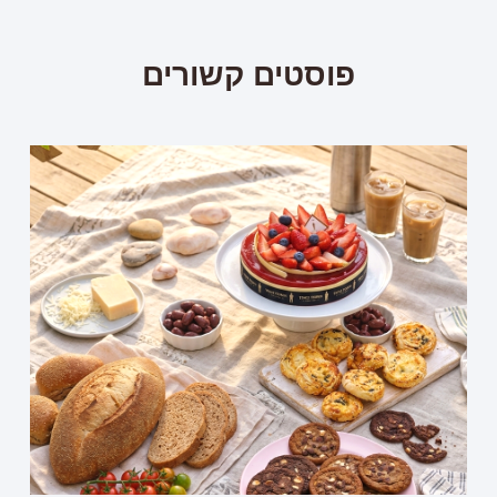
פוסטים קשורים