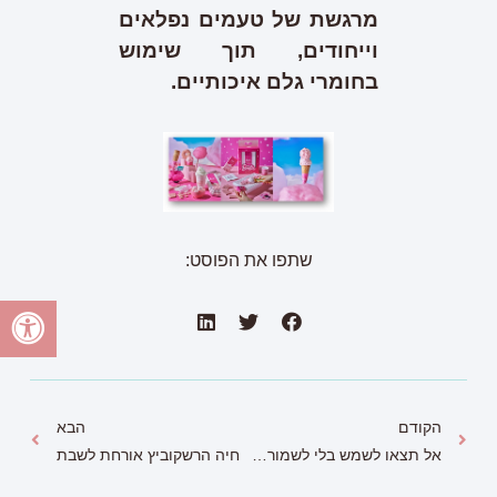
מרגשת של טעמים נפלאים
וייחודים, תוך שימוש
בחומרי גלם איכותיים.
שתפו את הפוסט:
הקודם
הבא
אל תצאו לשמש בלי לשמור על העור שלכם
חיה הרשקוביץ אורחת לשבת