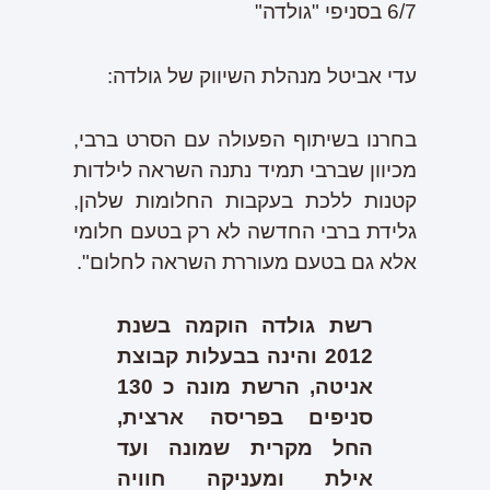
6/7 בסניפי "גולדה"
עדי אביטל מנהלת השיווק של גולדה:
בחרנו בשיתוף הפעולה עם הסרט ברבי,
מכיוון שברבי תמיד נתנה השראה לילדות
קטנות ללכת בעקבות החלומות שלהן,
גלידת ברבי החדשה לא רק בטעם חלומי
אלא גם בטעם מעוררת השראה לחלום".
רשת גולדה הוקמה בשנת
2012 והינה בבעלות קבוצת
אניטה, הרשת מונה כ 130
סניפים בפריסה ארצית,
החל מקרית שמונה ועד
אילת ומעניקה חוויה