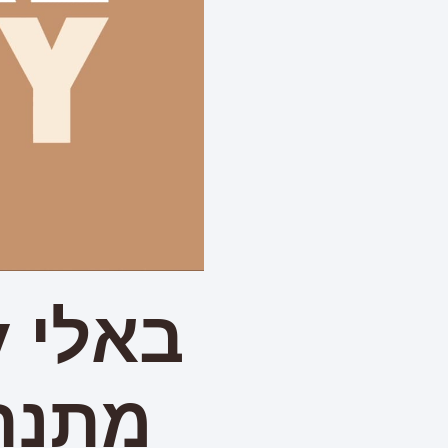
מתנה 