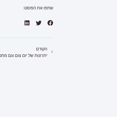
שתפו את הפוסט:
הקודם
יתרונות של יום צום וגם מתכו
פ