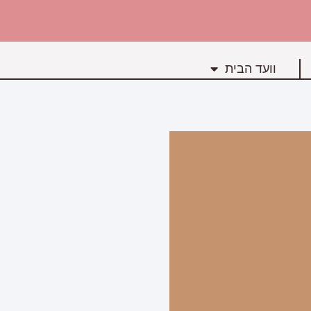
וועד הבית