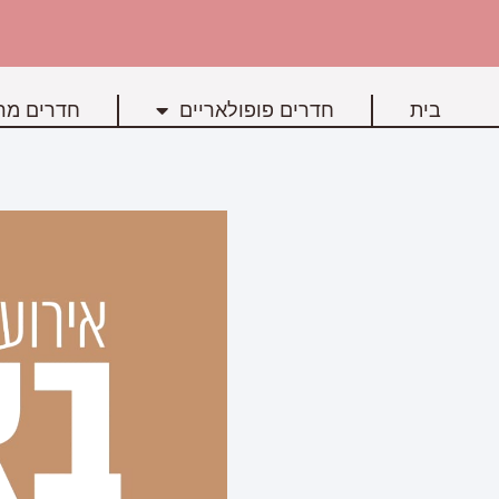
בית
חדרים פופולאריים
חדרים מרכ