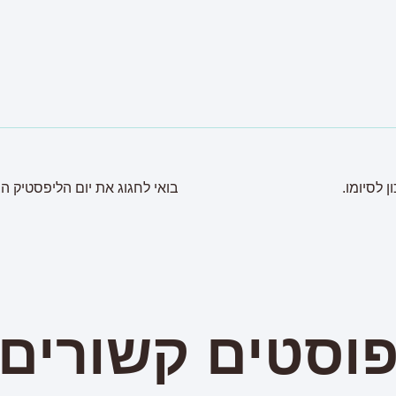
ן לסיומו.
בואי לחגוג את יום הליפסטיק הב
וסטים קשורים