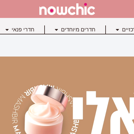
זיים
חדרים מיוחדים
חדרי פנאי