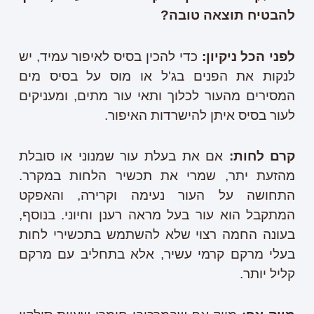
להבטיח תוצאה טובה?
לפני הכל ניקיון:
כדי להכין בסיס לאיפור עמיד, יש
לנקות את הפנים בג'ל או מוס על בסיס מים
המסירים מהעור לכלוך ותאי עור מתים, ומעניקים
לעור בסיס איתן להישרדות האיפור.
קרם לחות:
אם את בעלת עור שמנוני או סובלת
מהזעת יתר, שמרי את תכשיר הלחות במקרר.
התחושה על העור נעימה וקרירה, והאפקט
המתקבל הוא עור בעל מראה רענן וחיוני. בנוסף,
בעונה החמה רצוי שלא להשתמש בתכשירי לחות
בעלי מרקם קרמי עשיר, אלא בתחליב עם מרקם
קליל יותר.