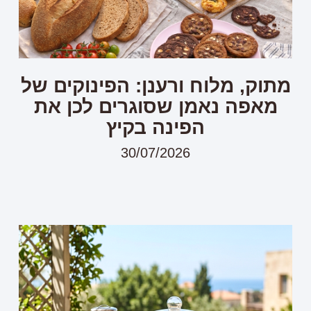
מתוק, מלוח ורענן: הפינוקים של
מאפה נאמן שסוגרים לכן את
הפינה בקיץ
30/07/2026