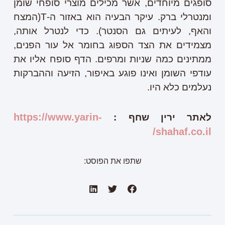
סופגים מיוחדים, אשר מכילים מוצרי סופחי שומן
ומנטרלי ברק. עיקר הבעיה הוא באזור ה-T(המצח
והאף, לעיתים גם הסנטר). כדי לנטרל אותה,
מצמידים את הצד הספוג בחומר אל עור הפנים,
ממתינים כמה שניות ומרפים. הדף סופח אליו את
עודפי השומן ואינו פוגע באיפור, הזיעה וההברקות
נעלמים כלא היו.
https://www.yarin-
לאתר ירין שחף :
/
shahaf.co.il
שתפו את הפוסט: