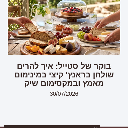
בוקר של סטייל: איך להרים
שולחן בראנץ' קיצי במינימום
מאמץ ובמקסימום שיק
30/07/2026