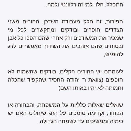
התפלל, הלו, למי זה רלוונטי ולמה.
חפירות, זה חלק מעבודת השדכן, ההורים משני
הצדדים חופרים ובודקים ומתקשרים לכל מי
שמכיר את המשודכים ורק אחרי שהם הפכו כל אבן
ובטוחים שהם אוהבים את השידוך מאפשרים לזוג
להיפגש,
לעומתם יש ההורים הקלים, בודקים שהשמות לא
חופפים (צוואת ר' יהודה החסיד שהקפיד שהכלה
וחמותה לא יהיו באותו השם)
שואלים שאלות כלליות על המשפחה, והבחורה או
הבחור, וקדימה סומכים על הזוג שיחליט האם יש
כימיה וממשיכים עד לשמחה הגדולה.