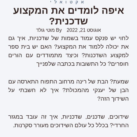
אקטואלי
איפה לומדים את המקצוע
שדכנית?
אוגוסט 21, 2022
By
מוטי גולד
לחוי יש פנקס עמוד בשמות של שדכניות, איך גם
את יכולה ללמוד את המקצוע? האם יש בית ספר
למקצוע השדכנות? וכיצד מתמודדים עם הורים
חופרים? כל התשובות בכתבה שלפנייך
שמעת? הבת של רינה מרחוב התפוח התארסה עם
הבן של יענקי מהמכולת? איך לא חשבתי על
השידוך הזה?
שידוכים, שדכנים, שדכניות, איך זה עובד במגזר
החרדי? בכלל כל עולם השידוכים מעורר סקרנות.