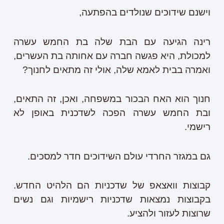
וישנם שידוכים שנולדים בהפתעה,
רינה הגיעה עם הבת שלה בת החמש עשרה
למכולת, היא פגשה חברה עם אחותה בת העשרים,
ואמרה בבית לאמא שלה, אולי זה מתאים לחנוך?
חנוך הוא האח הבכור במשפחה, ואכן, זה התאים,
ובת החמש עשרה הפכה לשדכנית באופן לא
רישמי.
גם במגזר החרדי עולם השידוכים חדר למסכים.
קבוצות וואצאפ של שדכניות הם הלהיט החדש.
בקבוצות נמצאות שדכניות רישמיות וגם נשים
שרוצות לעזור ולהציע.