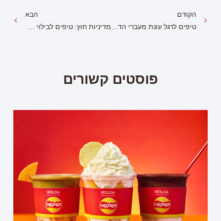
הקודם
הבא
טיפים לרגל עונת מעברי הדירה והשיפוצים
מדיניות חוץ: טיפים לבילוי משפחתי נעים בטבע
פוסטים קשורים