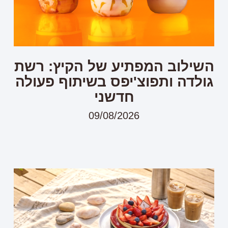
השילוב המפתיע של הקיץ: רשת
גולדה ותפוצ'יפס בשיתוף פעולה
חדשני
09/08/2026