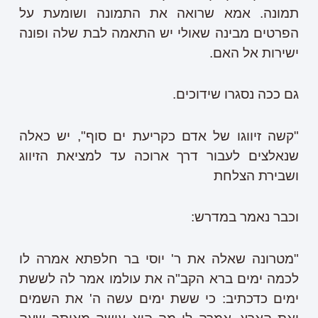
תמונה. אמא שרואה את התמונה ושומעת על
הפרטים מבינה שאולי יש התאמה לבת שלה ופונה
ישירות אל האם.
גם ככה נסגרו שידוכים.
"קשה זיווגו של אדם כקריעת ים סוף", יש כאלה
שנאלצים לעבור דרך ארוכה עד למציאת הזיווג
ושבירת הצלחת
וכבר נאמר במדרש:
"מטרונה שאלה את ר' יוסי בר חלפתא אמרה לו
לכמה ימים ברא הקב"ה את עולמו אמר לה לששת
ימים כדכתיב: כי ששת ימים עשה ה' את השמים