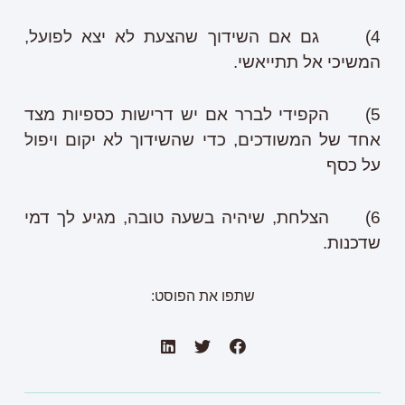
4) גם אם השידוך שהצעת לא יצא לפועל,
המשיכי אל תתייאשי.
5) הקפידי לברר אם יש דרישות כספיות מצד
אחד של המשודכים, כדי שהשידוך לא יקום ויפול
על כסף
6) הצלחת, שיהיה בשעה טובה, מגיע לך דמי
שדכנות.
שתפו את הפוסט: