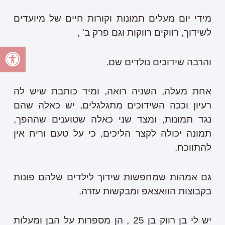
מידי יום מעלים תמונות וקורות חיים של מיועדים
לשידוך, רווקים רווקות וגם פרק ב' ,
והרבה שידוכים נולדים שם.
אחת מעלה, השניה רואה, ומיד כותבת שיש לה
רעיון וככה השידוכים מתגלגלים, יש כאלה שהם
נגד תמונות, ומצד שני כאלה שטוענים שההפך,
תמונה יכולה לקצר הליכים, כי על טעם וריח אין
להתווכח.
גם אמהות שמחפשות שידוך לילדים שלהם פונות
בקבוצות הוואצאפ ומבקשות עזרה.
יש לי בן רווק בן 25 , הן מספרות על הבן ומעלות