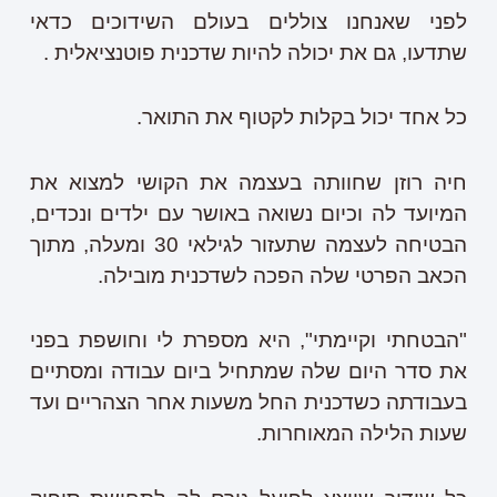
לפני שאנחנו צוללים בעולם השידוכים כדאי
שתדעו, גם את יכולה להיות שדכנית פוטנציאלית .
כל אחד יכול בקלות לקטוף את התואר.
חיה רוזן שחוותה בעצמה את הקושי למצוא את
המיועד לה וכיום נשואה באושר עם ילדים ונכדים,
הבטיחה לעצמה שתעזור לגילאי 30 ומעלה, מתוך
הכאב הפרטי שלה הפכה לשדכנית מובילה.
"הבטחתי וקיימתי", היא מספרת לי וחושפת בפני
את סדר היום שלה שמתחיל ביום עבודה ומסתיים
בעבודתה כשדכנית החל משעות אחר הצהריים ועד
שעות הלילה המאוחרות.