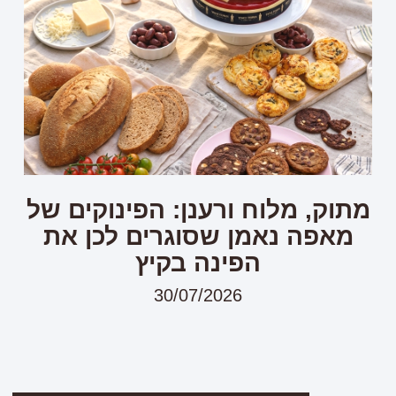
מתוק, מלוח ורענן: הפינוקים של
מאפה נאמן שסוגרים לכן את
הפינה בקיץ
30/07/2026