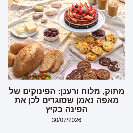
מתוק, מלוח ורענן: הפינוקים של
מאפה נאמן שסוגרים לכן את
הפינה בקיץ
30/07/2026