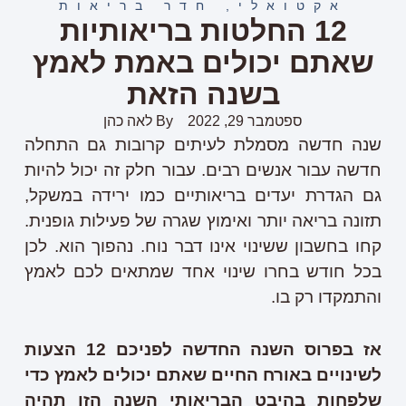
אקטואלי
,
חדר בריאות
12 החלטות בריאותיות
שאתם יכולים באמת לאמץ
בשנה הזאת
ספטמבר 29, 2022
By
לאה כהן
שנה חדשה מסמלת לעיתים קרובות גם התחלה
חדשה עבור אנשים רבים. עבור חלק זה יכול להיות
גם הגדרת יעדים בריאותיים כמו ירידה במשקל,
תזונה בריאה יותר ואימוץ שגרה של פעילות גופנית.
קחו בחשבון ששינוי אינו דבר נוח. נהפוך הוא. לכן
בכל חודש בחרו שינוי אחד שמתאים לכם לאמץ
והתמקדו רק בו.
אז בפרוס השנה החדשה לפניכם 12 הצעות
לשינויים באורח החיים שאתם יכולים לאמץ כדי
שלפחות בהיבט הבריאותי השנה הזו תהיה