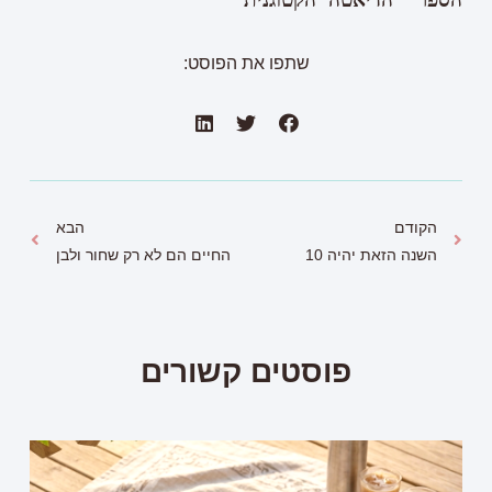
שתפו את הפוסט:
הקודם
הבא
השנה הזאת יהיה 10
החיים הם לא רק שחור ולבן
פוסטים קשורים