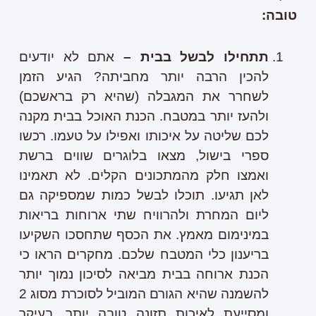
טובה:
תתחילו לבשל בבית –
אתם לא יודעים
להכין הרבה יותר מחביתה? הגיע הזמן
לשחרר את המגבלה (שהיא רק בראשכם)
ולהעז יותר במטבח. הכנת האוכל בבית מקנה
לכם שליטה על איכותו ואפילו על טעמו. רכשו
ספרי בישול, מצאו בלוגרים שווים ברשת
ואמצו חלק מהמתכונים הקלים. לא תאמינו
לאן תגיעו. תוכלו לבשל כמות שמספיקה גם
ליום המחרת ולהרוויח שתי ארוחות בריאות
במינימום מאמץ. את הכסף שתחסכו השקיעו
בריענון כלי המטבח שלכם. מחקרים הראו כי
הכנת ארוחה בבית מביאה לסיכון נמוך יותר
להשמנה שהיא הגורם המוביל לסוכרת מסוג 2
ומסייעת לאיכות תזונה טובה יותר, בעיקר