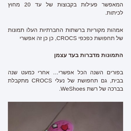
המאפשר פעילות בקבוצות של עד 20 מחוץ
לכיתות.
אמהות מקוריות ברשתות החברתיות העלו תמונות
של תחפושת כפכפי CROCS, כן כן זה אפשרי
התמונות מדברות בעד עצמן
בפורים השנה הכל אפשרי… אחרי כמעט שנה
בבית, גם תחפושת של נעלי CROCS מתקבלת
בברכה של רשת WeShoes.