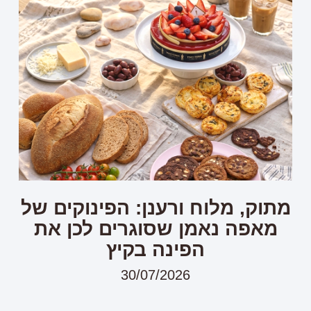
מתוק, מלוח ורענן: הפינוקים של
מאפה נאמן שסוגרים לכן את
הפינה בקיץ
30/07/2026