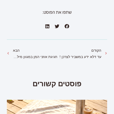
שתפו את הפוסט:
הקודם
הבא
עד דלא ידע במשביר לצרכן !
חגיגת אוזני המן במגוון מילויים ברשת מאפה נאמן
פוסטים קשורים