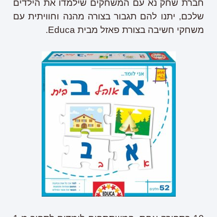
חברת שחק נא עם המשחקים שילמדו את הילדים
שלכם, יתנו להם תגבור בצורה מהנה וחוויתית עם
משחקי חשיבה בצורת פאזל מבית Educa.