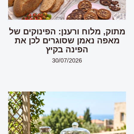
מתוק, מלוח ורענן: הפינוקים של
מאפה נאמן שסוגרים לכן את
הפינה בקיץ
30/07/2026