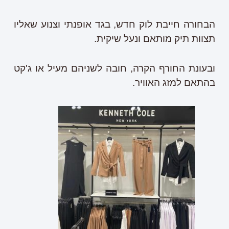
הבחורה חייבת לוק חדש, בגד אופנתי וצנוע שאליו
תצוות תיק מותאם ונעל שיקית.
ובעונת החורף הקרה, חובה לשניהם מעיל או ג'קט
בהתאם למזג האוויר.