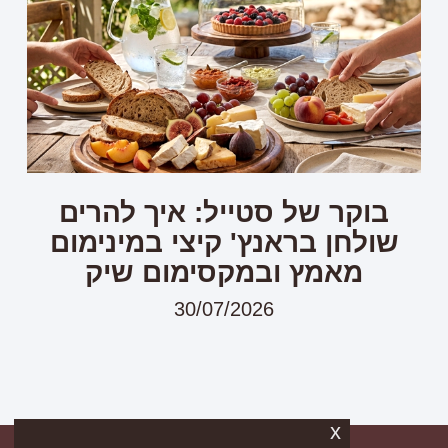
בוקר של סטייל: איך להרים
שולחן בראנץ' קיצי במינימום
מאמץ ובמקסימום שיק
30/07/2026
x