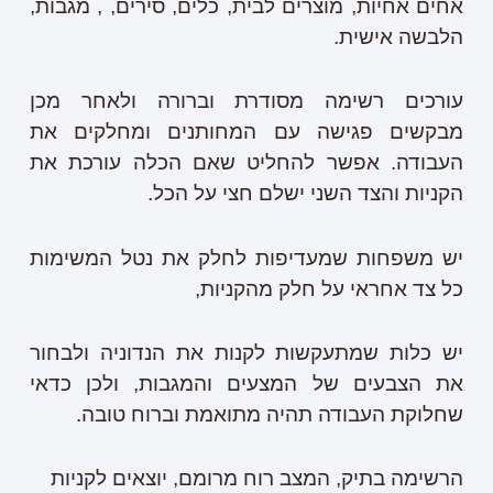
אחים אחיות, מוצרים לבית, כלים, סירים, , מגבות,
הלבשה אישית.
עורכים רשימה מסודרת וברורה ולאחר מכן
מבקשים פגישה עם המחותנים ומחלקים את
העבודה. אפשר להחליט שאם הכלה עורכת את
הקניות והצד השני ישלם חצי על הכל.
יש משפחות שמעדיפות לחלק את נטל המשימות
כל צד אחראי על חלק מהקניות,
יש כלות שמתעקשות לקנות את הנדוניה ולבחור
את הצבעים של המצעים והמגבות, ולכן כדאי
שחלוקת העבודה תהיה מתואמת וברוח טובה.
הרשימה בתיק, המצב רוח מרומם, יוצאים לקניות