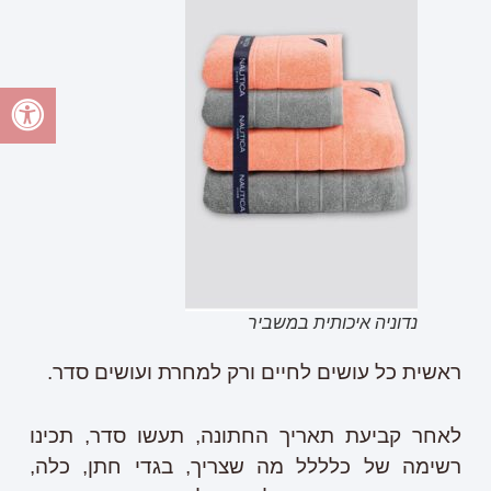
נדוניה איכותית במשביר
ראשית כל עושים לחיים ורק למחרת ועושים סדר.
לאחר קביעת תאריך החתונה, תעשו סדר, תכינו
רשימה של כלללל מה שצריך, בגדי חתן, כלה,