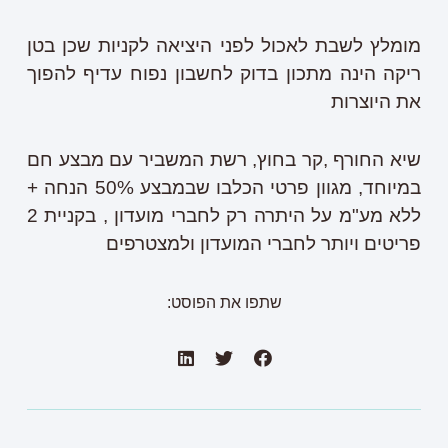
מומלץ לשבת לאכול לפני היציאה לקניות שכן בטן
ריקה הינה מתכון בדוק לחשבון נפוח עדיף להפוך
את היוצרות
שיא החורף ,קר בחוץ, רשת המשביר עם מבצע חם
במיוחד, מגוון פרטי הכלבו שבמבצע 50% הנחה +
ללא מע"מ על היתרה רק לחברי מועדון , בקניית 2
פריטים ויותר לחברי המועדון ולמצטרפים
שתפו את הפוסט: