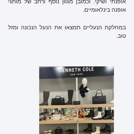
אופנתי ושיקי. וכמובן מגוון נוסף ורחב של מותגי
אופנה בינלאומיים.
במחלקת הנעליים תמצאו את הנעל הנכונה ומזל
טוב.