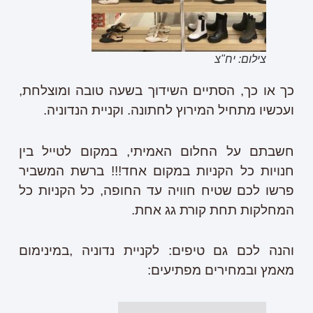
צילום: יח"צ
כך או כך, הסתיים השידוך בשעה טובה ומוצלחת,
ועכשיו מתחיל המירוץ לחתונה. וקניית הנדוניה.
חשבתם על החלום האמיתי, במקום לטייל בין
חנויות כל הקניות במקום אחד!!! ברשת המשביר
פרשו לכם שטיח חוויה עד החופה, כל הקניות כל
המחלקות תחת קורת גג אחת.
והנה לכם גם טיפים: לקניית נדוניה ,במינימום
מאמץ ובמחירים מפתיעים: