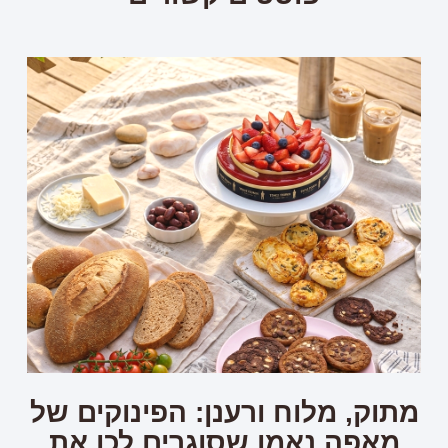
מתוק, מלוח ורענן: הפינוקים של
מאפה נאמן שסוגרים לכן את