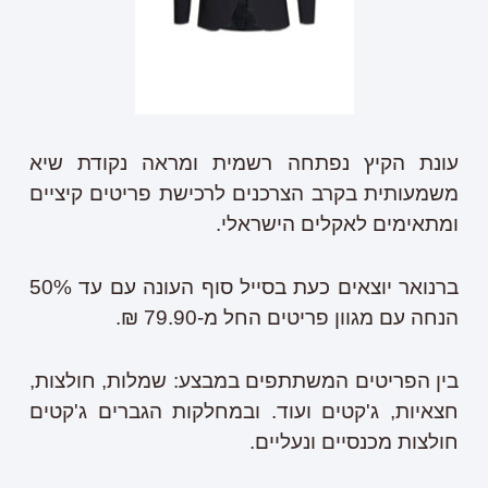
עונת הקיץ נפתחה רשמית ומראה נקודת שיא
משמעותית בקרב הצרכנים לרכישת פריטים קיציים
ומתאימים לאקלים הישראלי.
ברנואר יוצאים כעת בסייל סוף העונה עם עד 50%
הנחה עם מגוון פריטים החל מ-79.90 ₪.
בין הפריטים המשתתפים במבצע: שמלות, חולצות,
חצאיות, ג'קטים ועוד. ובמחלקות הגברים ג'קטים
חולצות מכנסיים ונעליים.