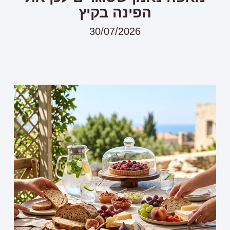
הפינה בקיץ
30/07/2026