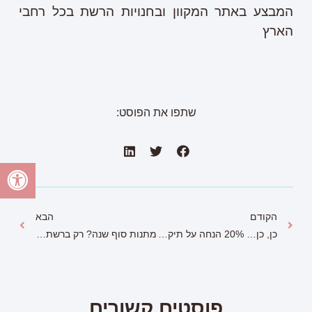
המבצע באתר המקוון ובחנויות הרשת בכל רחבי
הארץ
שתפו את הפוסט:
הקודם
הבא
כן, כן… 20% הנחה על תיקי קן קן
מתנות סוף שנה? רק ברשת סולתם!
פוסטים קשורים