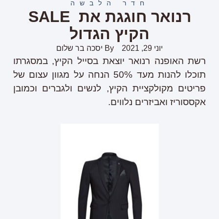
חדר הלבשה
רנואר חוגגת את SALE
הקיץ הגדול
יוני 29, 2021
By
יסכה בר שלום
רשת האופנה רנואר יוצאת בסייל הקיץ, במסגרתו
תוכלו להנות מעד 50% הנחה על מגוון עצום של
פריטים מקולקציית הקיץ, לנשים ולגברים וכמובן
אקססוריז ואביזרים נלווים.