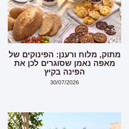
מתוק, מלוח ורענן: הפינוקים של
מאפה נאמן שסוגרים לכן את
הפינה בקיץ
30/07/2026