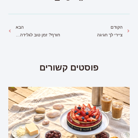
הקודם
הבא
ציירי לך חגיגה
חורף? זמן טוב לגלידה…
פוסטים קשורים