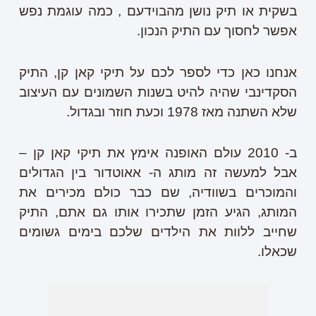
בשקית או תיק נושן מהבוידעם , כמה עוגמת נפש
אפשר לחסוך עם התיק הנכון.
אנחנו כאן כדי לספר לכם על תיקי קאן קן, התיק
הסקדינבי שהיה להיט בשנות השמונים עם העיצוב
שלא השתנה מאז 1978 וכעת חוזר ובגדול.
ב- 2010 עולם האופנה אימץ את תיקי קאן קן –
אבל למעשה זה מותג ה- אאוטדור בין הגדולים
והמוכרים בשוודיה, שם כבר כולם מכירים את
המותג, הגיע הזמן שתכירו אותו גם אתם, התיק
שחייב ללוות את הילדים שלכם בימים גשומים
שכאלו.