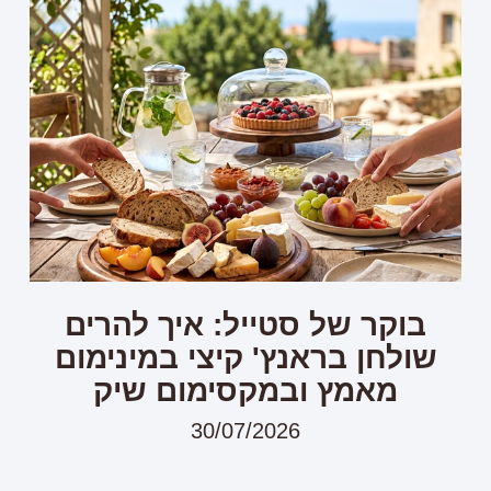
בוקר של סטייל: איך להרים
שולחן בראנץ' קיצי במינימום
מאמץ ובמקסימום שיק
30/07/2026