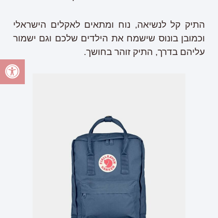
התיק קל לנשיאה, נוח ומתאים לאקלים הישראלי
וכמובן בונוס שישמח את הילדים שלכם וגם ישמור
עליהם בדרך, התיק זוהר בחושך.