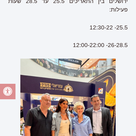
ירושלים בין התאריכים 25.5 עד 28.5 שעות
פעילות:
25.5- 12:30-22
26-28.5- 12:00-22:00