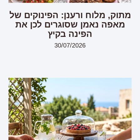
מתוק, מלוח ורענן: הפינוקים של
מאפה נאמן שסוגרים לכן את
הפינה בקיץ
30/07/2026