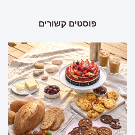
פוסטים קשורים