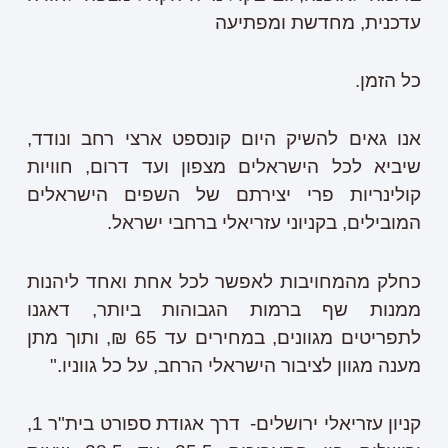
עדכנית, מחדשת ומפתיעה
כל הזמן.
אנו גאים להשיק היום קונספט ארצי רחב ונודד,
שיביא לכל הישראלים מצפון ועד דרום, חוויות
קולינריות פרי יצירתם של השפים הישראלים
המובילים, בקניוני עזריאלי ברחבי ישראל.
כחלק מהמחויבות לאפשר לכל אחת ואחד ליהנות
ממנות שף ברמות הגבוהות ביותר, דאגנו
לתפריטים מגוונים, במחירים עד 65 ₪, ותוך מתן
מענה מגוון לציבור הישראלי הרחב, על כל גווניו."
קניון עזריאלי ירושלים- דרך אגודת ספורט בית"ר 1,