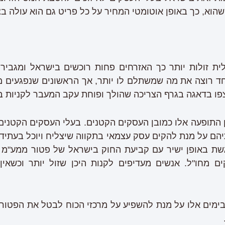
לית זולות יותר כך האזרחים פחות רוכשים בישראל ומגבי
אחד רוצה את מה שמשתלם לו יותר, אך הראשונים שנפגעים 
צפו בדאגה בגרף הצריכה שהולך ופוחת עקב המעבר לקניות ב
 התופעה אלו כמובן העסקים הקטנים. בעלי העסקים הקטנים
הם על מנת להקים עסק עצמאי בתקווה שיצליח ויוכל בעתיד
ת באופן ישיר עם קביעת החוק בישראל של פטור ממע"מ על
מחו"ל. אנשים מעדיפים לקנות היכן שזול יותר וכשאין
ימים אלו על מנת להשפיע על מרכזי הכוח לבטל את הפטור