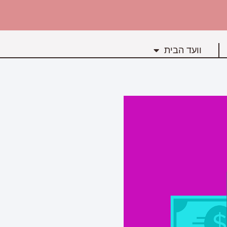
וועד הבית