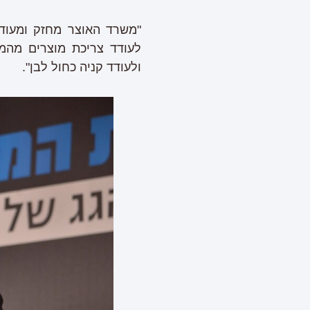
"משרד האוצר מחזק ומעוד
לעודד צריכת מוצרים מהמ
ולעודד קניה כחול לבן".