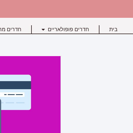
בית
חדרים פופולאריים
חדרים מרכ