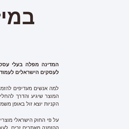
במיז
המדינה מפלה בעלי עסקי
לעסקים הישראלים לעמוד 
למה אנשים מעדיפים להזמין 
המוצר שיגיע והדרך להחלי
הקניות יוצא זול באופן משמ
ההזמנה מאתרים זרים. לעו