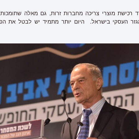
ד רכישת מוצרי צריכה מחברות זרות, גם מאלה שתומכות
גזר העסקי בישראל. היום יותר מתמיד יש לבטל את הפט