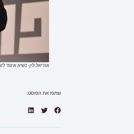
אוריאל לין- נשיא איגוד ל
שתפו את הפוסט: