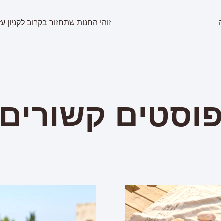
וסטים קשורים