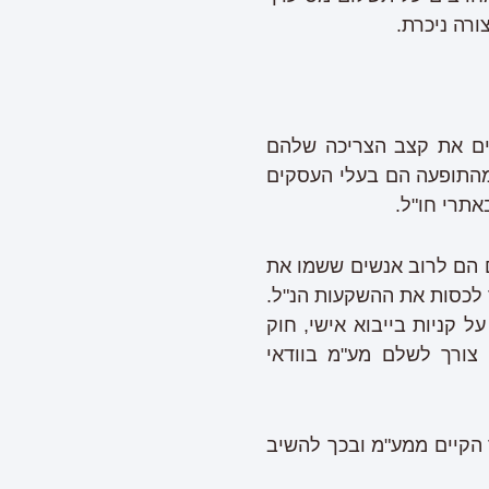
רים את קצב הצריכה שלהם
מהתופעה הם בעלי העסקים
אתרי חו"ל.
 הם לרוב אנשים ששמו את
 לכסות את ההשקעות הנ"ל.
 קניות בייבוא אישי, חוק
 צורך לשלם מע"מ בוודאי
 הקיים ממע"מ ובכך להשיב