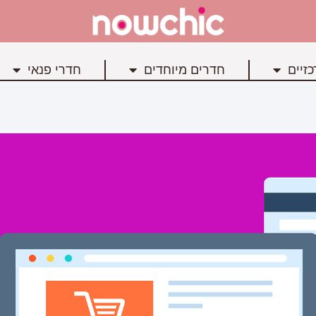
זיים
חדרים מיוחדים
חדרי פנאי