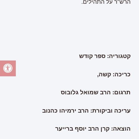
הרש"ר על התהילים.
קטגוריה: ספר קודש
כריכה: קשה,
תרגום: הרב שמואל גלובוס
עריכה וביקורת: הרב ירמיהו כהנוב
הוצאה: קרן הרב יוסף ברייער