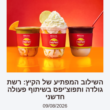
השילוב המפתיע של הקיץ: רשת
גולדה ותפוצ'יפס בשיתוף פעולה
חדשני
09/08/2026