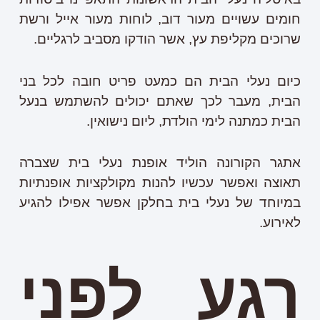
חומים עשויים מעור דוב, לוחות מעור אייל ורשת
שרוכים מקליפת עץ, אשר הודקו מסביב לרגליים.
כיום נעלי הבית הם כמעט פריט חובה לכל בני
הבית, מעבר לכך שאתם יכולים להשתמש בנעל
הבית כמתנה לימי הולדת, ליום נישואין.
אתגר הקורונה הוליד אופנת נעלי בית שצברה
תאוצה ואפשר עכשיו להנות מקולקציות אופנתיות
במיוחד של נעלי בית בחלקן אפשר אפילו להגיע
לאירוע.
רגע לפני