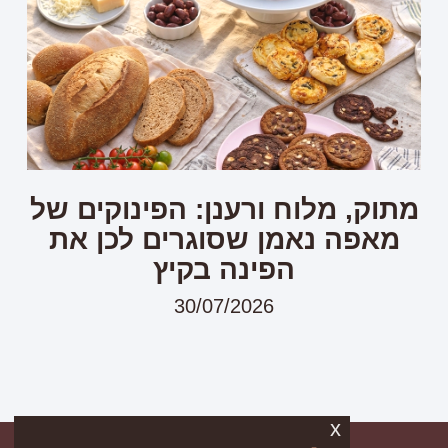
מתוק, מלוח ורענן: הפינוקים של
מאפה נאמן שסוגרים לכן את
הפינה בקיץ
30/07/2026
x