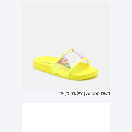
רשת Scoop | צילום: בן ישי