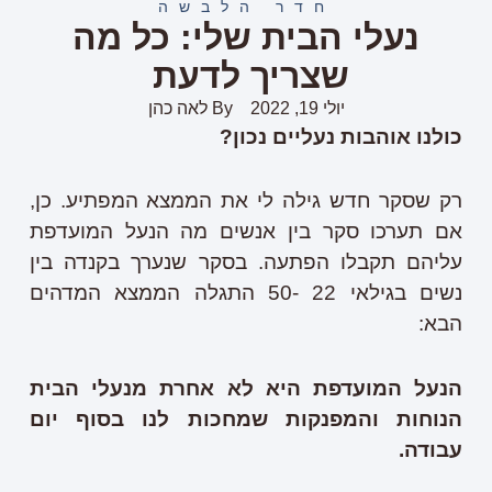
חדר הלבשה
נעלי הבית שלי: כל מה
שצריך לדעת
יולי 19, 2022
By
לאה כהן
כולנו אוהבות נעליים נכון?
רק שסקר חדש גילה לי את הממצא המפתיע. כן,
אם תערכו סקר בין אנשים מה הנעל המועדפת
עליהם תקבלו הפתעה. בסקר שנערך בקנדה בין
נשים בגילאי 22 -50 התגלה הממצא המדהים
הבא:
הנעל המועדפת היא לא אחרת מנעלי הבית
הנוחות והמפנקות שמחכות לנו בסוף יום
עבודה.