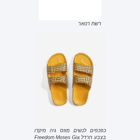
רשת רנואר
כפכפים לנשים מוזס גיה מיקדו
בצבע חרדל Freedom Moses Gia