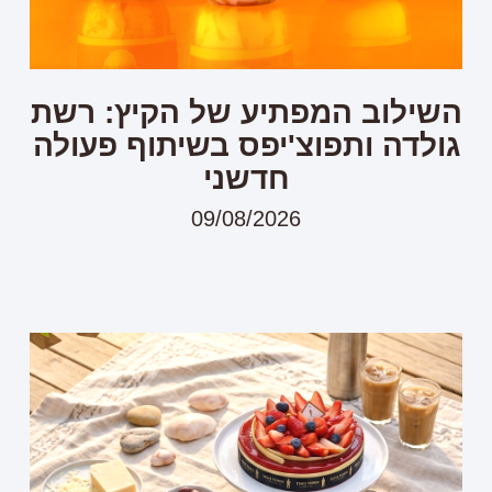
השילוב המפתיע של הקיץ: רשת
גולדה ותפוצ'יפס בשיתוף פעולה
חדשני
09/08/2026