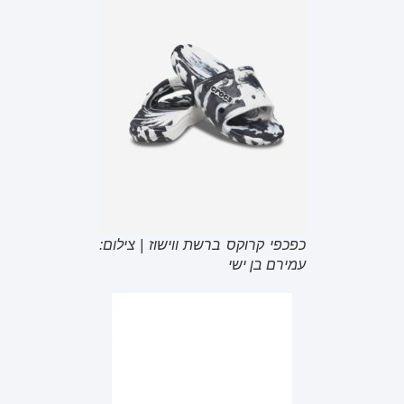
כפכפי קרוקס ברשת ווישוז | צילום:
עמירם בן ישי