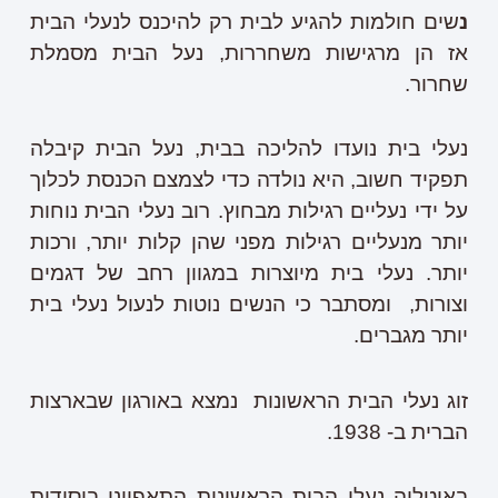
נ
שים חולמות להגיע לבית רק להיכנס לנעלי הבית
אז הן מרגישות משחררות, נעל הבית מסמלת
שחרור.
נעלי בית נועדו להליכה בבית, נעל הבית קיבלה
תפקיד חשוב, היא נולדה כדי לצמצם הכנסת לכלוך
על ידי נעליים רגילות מבחוץ. רוב נעלי הבית נוחות
יותר מנעליים רגילות מפני שהן קלות יותר, ורכות
יותר. נעלי בית מיוצרות במגוון רחב של דגמים
וצורות, ומסתבר כי הנשים נוטות לנעול נעלי בית
יותר מגברים.
זוג נעלי הבית הראשונות נמצא באורגון שבארצות
הברית ב- 1938.
באיטליה נעלי הבית הראשונות התאפיינו ביסודות