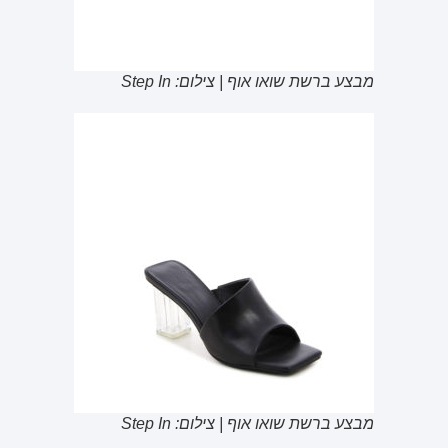
מבצע ברשת שואו אוף | צילום: Step In
מבצע ברשת שואו אוף | צילום: Step In