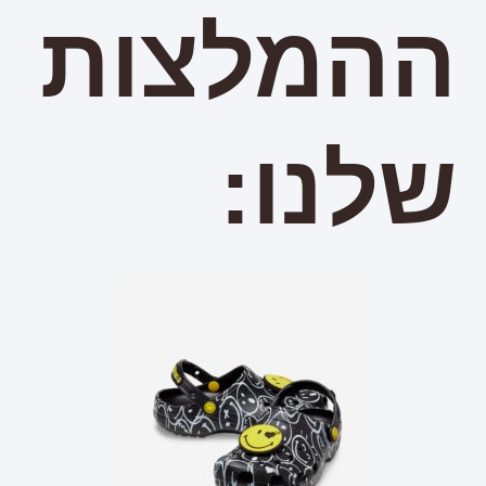
ההמלצות
שלנו: