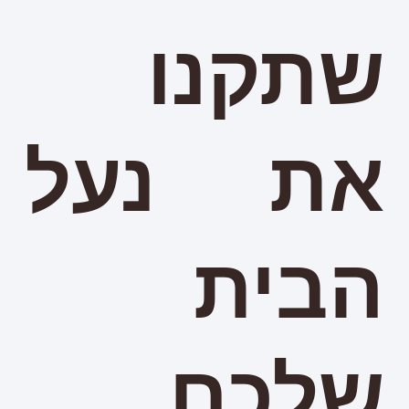
שתקנו
את נעל
הבית
שלכם,