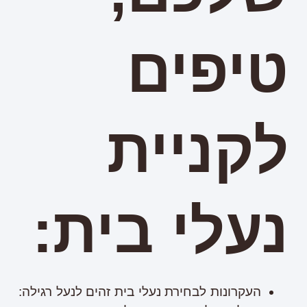
טיפים
לקניית
נעלי בית:
העקרונות לבחירת נעלי בית זהים לנעל רגילה: