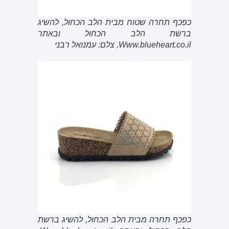
כפכף תחרה שטוח מבית הלב הכחול, להשיג
ברשת הלב הכחול ובאתר
Www.blueheart.co.il, צלם: עמנואל רבני
כפכף תחרה מבית הלב הכחול, להשיג ברשת