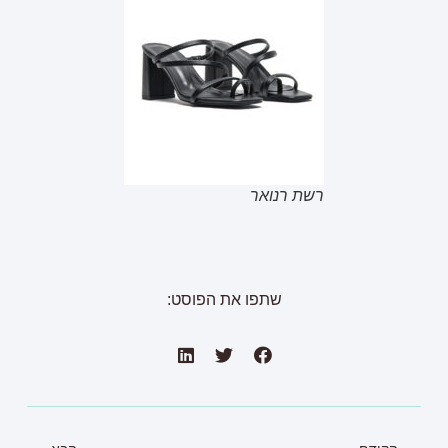
רשת רנואר
שתפו את הפוסט: