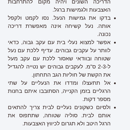
הדריכה השונים ויהיה מקום להתרחבות
האצבעות ולגמישות ברגל.
בדקו את גמישות הנעל. נסו לקמט ולקפל
אותה. נעל קשיחה אינה מאפשרת דריכה
נכונה.
אפשר למצוא נעלי בית עם עקב גבוה, כדאי
לוותר על עקבים גבוהים. עדיף ללכת עם נעל
שטוחה ובוודאי שאסור ללכת עם עקב מעל
ל-2-3 ס"מ. לעקבים גבוהים יש נטייה להגדיל
את הקשת של חוליות הגב התחתון.
אל תתעצלו ומדדו את הנעליים על שתי
הרגליים בזמן הקנייה, הסתובבו איתם בחנות
מספר דקות.
ולסיום כשקונים נעליים לבית צריך להתאים
אותם לבית. סוליה שטוחה, שתתפוס את
הרגל היטב ולא תגרום לכיווץ האצבעות.