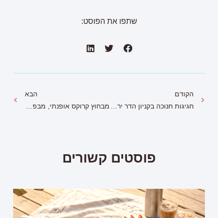
שתפו את הפוסט:
הקודם
הבא
חגיגות חנוכה בקניון הדר ירושלים
מבחוץ קרוקס אופנתי, מבפנים פרווה חורפית
פוסטים קשורים