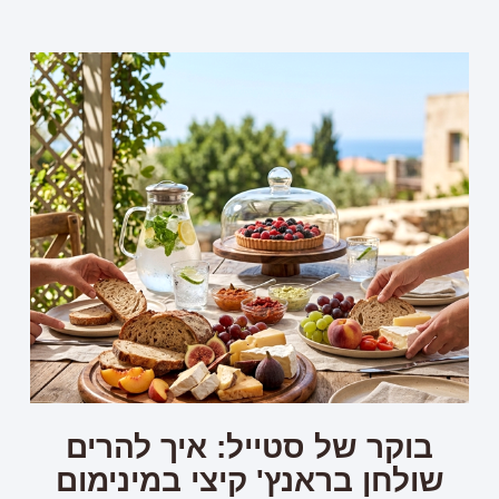
בוקר של סטייל: איך להרים
שולחן בראנץ' קיצי במינימום