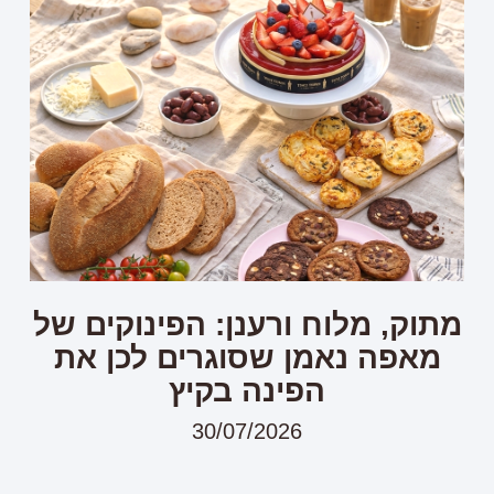
מתוק, מלוח ורענן: הפינוקים של
מאפה נאמן שסוגרים לכן את
הפינה בקיץ
30/07/2026