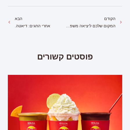
הקודם
הבא
המקום שלכם ליציאה משפחתית מתוקה בימות החג
אחרי החגים: דיאטה.
פוסטים קשורים