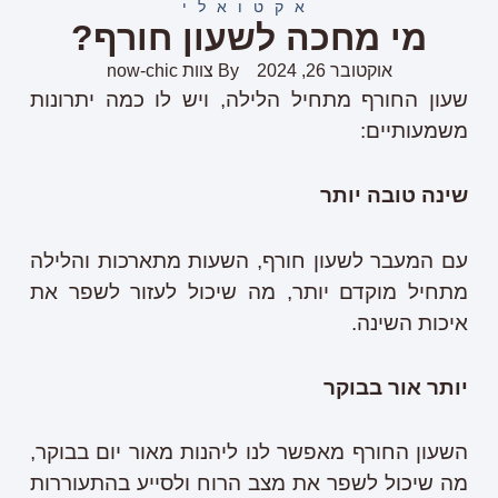
אקטואלי
מי מחכה לשעון חורף?
אוקטובר 26, 2024
By
צוות now-chic
שעון החורף מתחיל הלילה, ויש לו כמה יתרונות
משמעותיים:
שינה טובה יותר
עם המעבר לשעון חורף, השעות מתארכות והלילה
מתחיל מוקדם יותר, מה שיכול לעזור לשפר את
איכות השינה.
יותר אור בבוקר
השעון החורף מאפשר לנו ליהנות מאור יום בבוקר,
מה שיכול לשפר את מצב הרוח ולסייע בהתעוררות