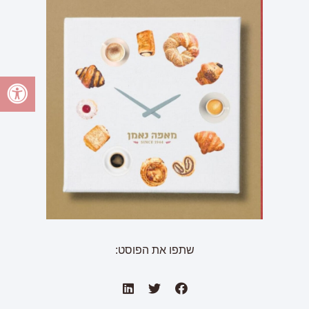
שתפו את הפוסט: