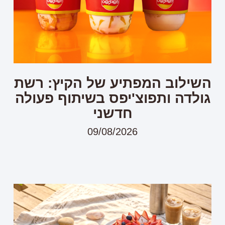
השילוב המפתיע של הקיץ: רשת
גולדה ותפוצ'יפס בשיתוף פעולה
חדשני
09/08/2026