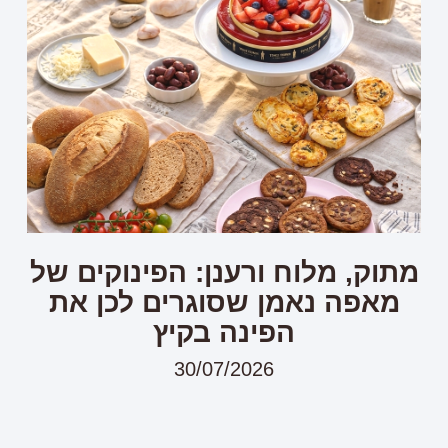
מתוק, מלוח ורענן: הפינוקים של
מאפה נאמן שסוגרים לכן את
הפינה בקיץ
30/07/2026