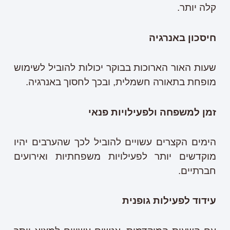
קלה יותר.
חיסכון באנרגיה
שעות האור הארוכות בבוקר יכולות להוביל לשימוש
מופחת בתאורה חשמלית, ובכך לחסוך באנרגיה.
זמן למשפחה ולפעילויות פנאי
הימים הקצרים עשויים להוביל לכך שהערבים יהיו
מוקדשים יותר לפעילויות משפחתיות ואירועים
חברתיים.
עידוד לפעילות גופנית