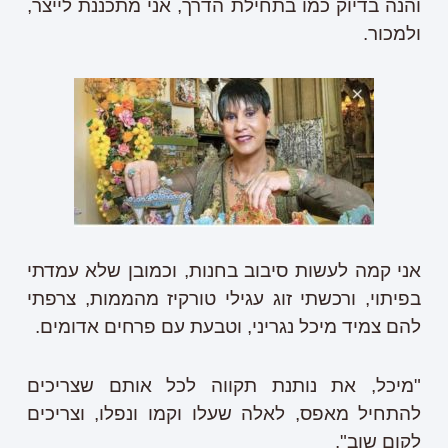
והנה בדיוק כמו בתחילת הדרך, אני מתכננת לייצר,
ולמכור.
אני קמה לעשות סיבוב בחנות, וכמובן שלא עמדתי
בפיתוי, ורכשתי זוג עגילי טורקיז מהממות, צרפתי
להם צמיד מיכל נגריני, וטבעת עם פרחים אדומים.
"מיכל, את נותנת תקווה לכל אותם שצריכים
להתחיל מאפס, לאלה שעלו וקמו ונפלו, וצריכים
לקום שוב".