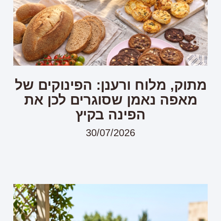
מתוק, מלוח ורענן: הפינוקים של
מאפה נאמן שסוגרים לכן את
הפינה בקיץ
30/07/2026