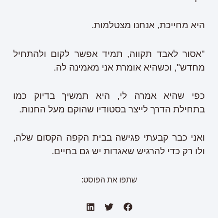
היא מחייכת, אנחנו מצטלמות.
"אסור לאבד תקווה, תמיד אפשר לקום ולהתחיל
מחדש", וכשהיא אומרת אני מאמינה לה.
כפי שהיא אמרה לי, היא תמשיך בדיוק כמו
בתחילת הדרך לייצר בסטודיו שהוקם מעל החנות.
ואני כבר קבעתי פגישה בבית הקפה הקסום שלה,
ולו רק כדי להרגיש שאגדות יש גם בחיים.
שתפו את הפוסט: