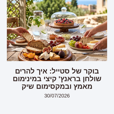
בוקר של סטייל: איך להרים
שולחן בראנץ' קיצי במינימום
מאמץ ובמקסימום שיק
30/07/2026