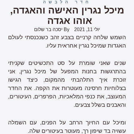
חדר הלבשה
מיכל נגרין האישה והאגדה,
אוהו אגדה
יולי 11, 2021
By
יסכה בר שלום
השמש שלחה קרניים בצבע זהב כשנכנסתי לעולם
האגדות שמיכל נגרין אחראית עליו.
שנים שאני שומרת על סט התכשיטים שקניתי
בהתרגשות בחנות המפעל של מיכל נגרין, אני
זוכרת איך התלהבתי מהמקום, כיצד הגישו
בצלוחיות חרסינה מעוטרות את הקפה. את החדר
המעוצב, את כנפי המלאכיות, הפרפרים, העיטורים,
והאבנים בשלל צבעים.
ומיכל עם החיוך הרחב על הפנים, עם השמלה
עשויה בד שיפון רך, מעוטר בעיטורים שלה.