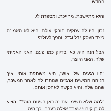
החדש.
והיא מתיישבת, מחייכת, ומספרת לי.
נכון, היו לה עסקים חובקי עולם, היא לא האמינה
כיצד העסק גדל וגדל, והפך לעולמי.
אבל הנה היא כאן בדיוק כמו פעם, האני האמיתי
שלה, האני היוצר.
"היו רגעים של יאוש", היא משתפת אותי, איך
הניחה חמישים ארגזים שנותרו לה לאחר המשבר,
שהם שלה, והיא בקשה לאחסן אותם,
"למה שלא תשימי את זה כאן בשטח הזה?" הציע
לה בן קיבוץ שעבד אצלה בעבר. וכך היה.