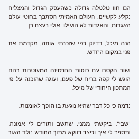
הם חוו טלטלה גדולה כשהעסק הגדול והמצליח
נקלע לקשיים, העולם האמיתי הסתבך בחוטי עולם
האגדות, והאגדות לא הועילו. אולי בעצם כן.
הנה מיכל, בדיוק כפי שזכרתי אותה, מקדמת את
פני במקום החדש.
ושוב הקסם עם כוסות החרסינה המעוטרות בהם
הוגש לי קפה בריח של פעם, ועוגה שהוכנה על פי
המתכון היחודי של מיכל.
נדמה כי כל דבר שהיא נוגעת בו הופך לאומנות.
"שבי", ביקשתי ממני, שתשב ותזרים לי אמונה,
ותספר לי איך וכיצד דווקא מתוך החודש נולד האור