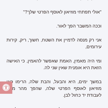
"אולי תפתחי מוזיאון לאוסף הפרטי שלך?"
וככה המשבר הפך לאור.
אני רק מנסה לדמיין את השטח, חשוך, ריק, קירות
עירומים,
ומי היה מאמין, האמת שאפשר להאמין, כי האישה
הזאת היא אומנית שאין שני לה.
במשך ימים, היא והבעל, והבת שלה, הרימו כאן
מוזיאון לאוסף הפרטי שלה, שהפך מהר מאד
לעבודת יד כחול לבן.