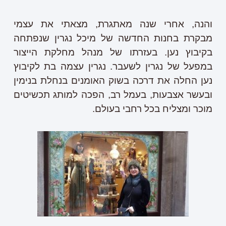
והנה, אחרי שנה מאתגרת, מצאתי את עצמי
מבקרת בחנות החדשה של מיכל נגרין שנפתחה
בקיבוץ נען. בעזרתו של מנהל מחלקת הייצור
במפעל של נגרין לשעבר. נגרין עצמה בת לקיבוץ
נען החלה את דרכה בשוק האומנים בנחלת בנימין
ובעשר אצבעות, בעמל רב, הפכה למותג תכשיטים
מוכר ומצליח בכל רחבי בעולם.