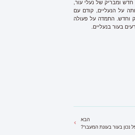
חדש ומבריק של נעלי עור,
תה על הנעליים, קודם עם
 וחדש. התמדה על פעולה
עים בעור בנעליים.
הבא
ל נכון בעור בעונת המעבר?