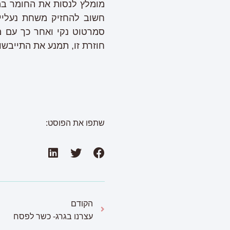
מומלץ לנסות את החומר במק
חשוב להחזיק משחת נעליים
סמרטוט נקי ואחר כך עם 
חוזרת זו, תמנע את התייבשו
שתפו את הפוסט:
הקודם
עצרנו בגרג- כשר לפסח