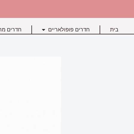
בית
חדרים פופולאריים
חדרים מרכ