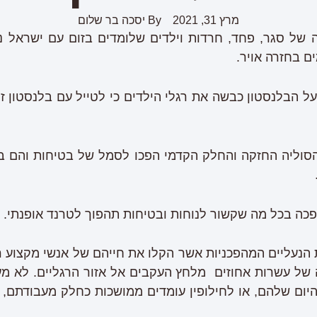
מרץ 31, 2021
By
יסכה בר שלום
של סגר, פחד, חרדות וילדים שלומדים בזום עם ישראל 
ם בחזרה אויר.
נעל הבלנסטון כבשה את רגלי הילדים כי לטייל עם בלנסטון 
 הסוליה החזקה והחלק הקדמי הפכו לסמל של בטיחות והם ב
ה בכל מה שקשור לנוחות ובטיחות תהפוך לטרנד אופנתי.
נעליים המהפכניות אשר הקלו את חייהם של אנשי מקצוע רבי
 של עשרות אחוזים מלחץ העקבים אל אזור הרגליים. לא מ
ום שלהם, או לחילופין עומדים ממושכות כחלק מעבודתם, 