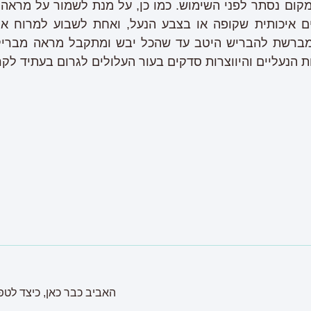
ום נסתר לפני השימוש. כמו כן, על מנת לשמור על מראה 
 איכותית שקופה או בצבע הנעל, ואחת לשבוע למרוח או
מברשת להבריש היטב עד שהכל יבש ומתקבל מראה מבריק
ת הנעליים והיווצרות סדקים בעור העלולים לגרום בעתיד לקר
האביב כבר כאן, כיצד לטפ