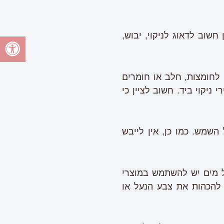
חשוב לדאוג לניקוי, יבוש,
לחומצות, חלב או חומרים
ניקוי ביד. חשוב לציין כי
שמש. כמו כן, אין לייבש
 מים יש להשתמש במוצרי
להכהות את צבע הנעל או