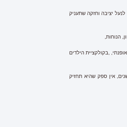
לנעל יציבה וחזקה שתעניק
, הנוחות,
פנתי, ,בקולקציית הילדים
 הרבה שנים, אין ספק שהיא תחזיק