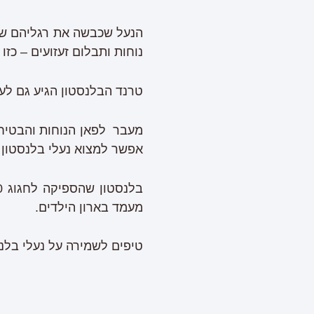
הנעל שכבשה את רגליהם של 
נוחות ותבלום זעזועים – כזו
טרנד הבלנסטון הגיע גם לעו
מעבר לפאן הנוחות והבטיחו
אפשר למצוא נעלי בלנסטון 
מעמד בארון הילדים.
טיפים לשמירה על נעלי בלנס