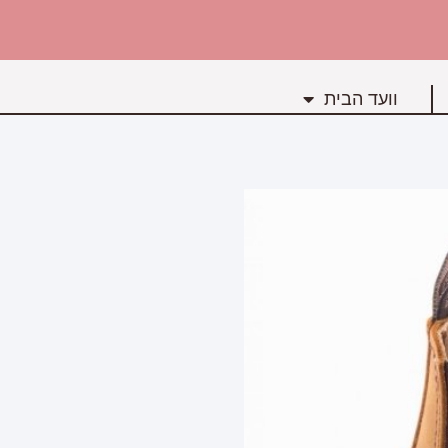
וועד הבית