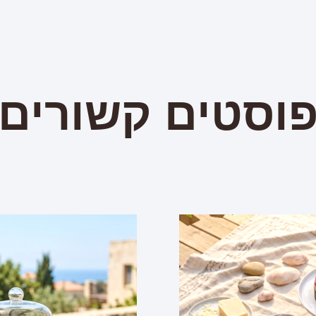
וסטים קשורים