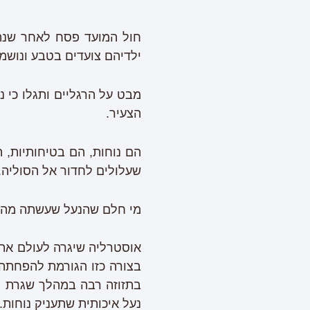
חול המועד פסח לאחר שנה 
ילדיהם צועדים בטבע ונושמי
מבט על הרגליים ותגלו כי 
הצעיר.
הם נוחות, הם בטיחותיות,
שעלולים לחדור אל הסוליה.
מי חלם שהנעל שעשתה מהפכ
אוסטרליה שיגרה לעולם את ה
בצורה כזו הגורמת להפחתה
בתזוזה רבה במהלך שגרת הי
נעל איכותית שתעניק נוחות.