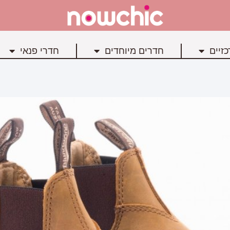
זיים
חדרים מיוחדים
חדרי פנאי