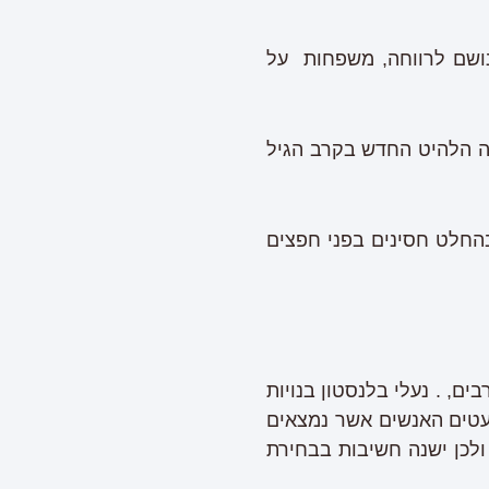
נושם לרווחה, משפחות על
זה הלהיט החדש בקרב הגיל
החלט חסינים בפני חפצים
ם, . נעלי בלנסטון בנויות
עטים האנשים אשר נמצאים
ולכן ישנה חשיבות בבחירת